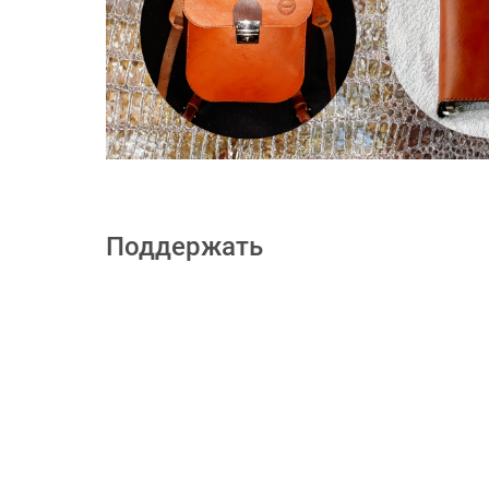
Поддержать