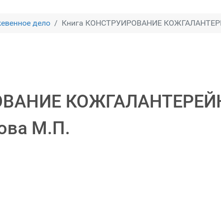
евенное дело
Книга КОНСТРУИРОВАНИЕ КОЖГАЛАНТЕРЕ
ОВАНИЕ КОЖГАЛАНТЕРЕ
ова М.П.