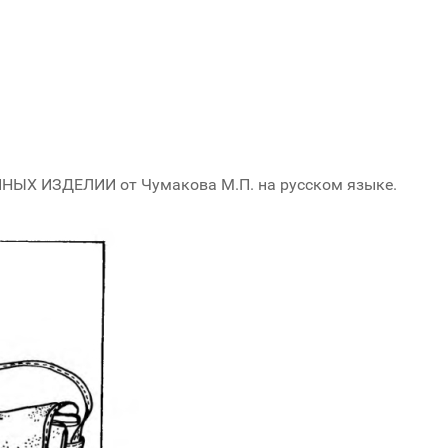
Х ИЗДЕЛИИ от Чумакова М.П. на русском языке.