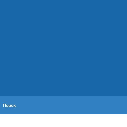
Поиск