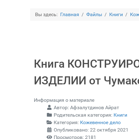
Вы здесь:
Главная
Файлы
Книги
Кож
Книга КОНСТРУИР
ИЗДЕЛИИ от Чумак
Информация о материале
Автор:
Афзалутдинов Айрат
Родительская категория:
Книги
Категория:
Кожевенное дело
Опубликовано: 22 октября 2021
Просмотров: 2181