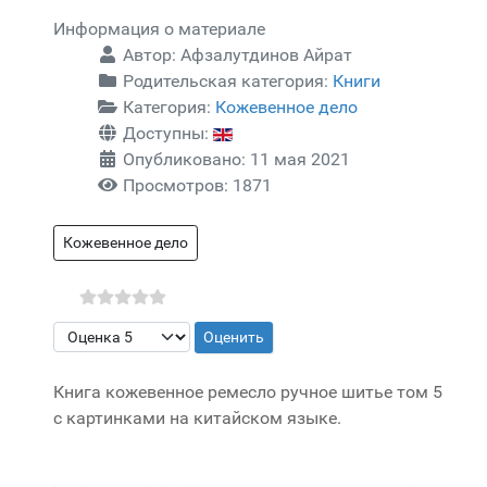
Информация о материале
Автор:
Афзалутдинов Айрат
Родительская категория:
Книги
Категория:
Кожевенное дело
Доступны:
Опубликовано: 11 мая 2021
Просмотров: 1871
Кожевенное дело
Пожалуйста, оцените
Книга кожевенное ремесло ручное шитье том 5
с картинками на китайском языке.