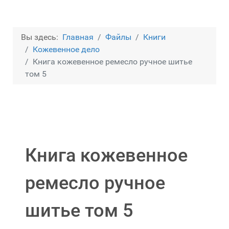
Вы здесь:
Главная
Файлы
Книги
Кожевенное дело
Книга кожевенное ремесло ручное шитье
том 5
Книга кожевенное
ремесло ручное
шитье том 5