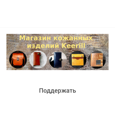
Поддержать