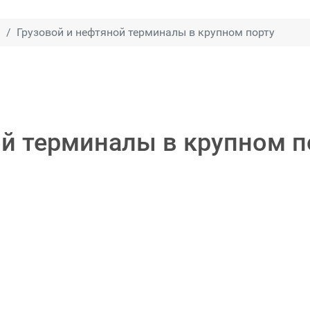
ы
Грузовой и нефтяной терминалы в крупном порту
ой терминалы в крупном п