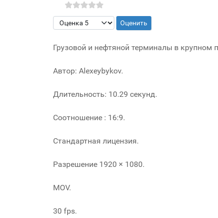
Пожалуйста, оцените
Грузовой и нефтяной терминалы в крупном п
Автор: Alexeybykov.
Длительность: 10.29 секунд.
Соотношение : 16:9.
Стандартная лицензия.
Разрешение 1920 × 1080.
MOV.
30 fps.