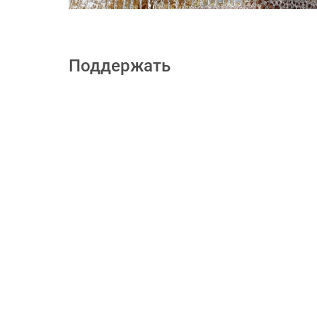
Поддержать