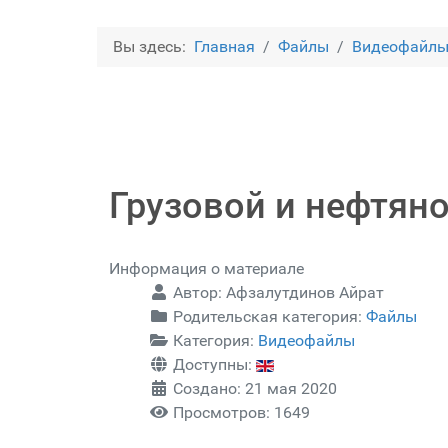
Вы здесь:
Главная
Файлы
Видеофайл
Грузовой и нефтян
Информация о материале
Автор:
Афзалутдинов Айрат
Родительская категория:
Файлы
Категория:
Видеофайлы
Доступны:
Создано: 21 мая 2020
Просмотров: 1649