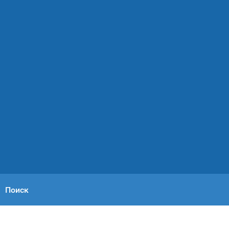
Поиск