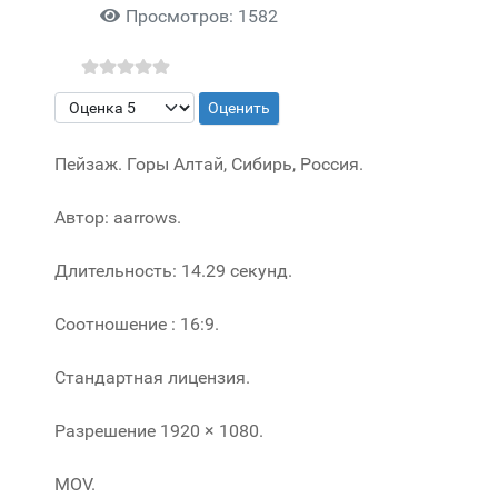
Просмотров: 1582
Пожалуйста, оцените
Пейзаж. Горы Алтай, Сибирь, Россия.
Автор: aarrows.
Длительность: 14.29 секунд.
Соотношение : 16:9.
Стандартная лицензия.
Разрешение 1920 × 1080.
MOV.