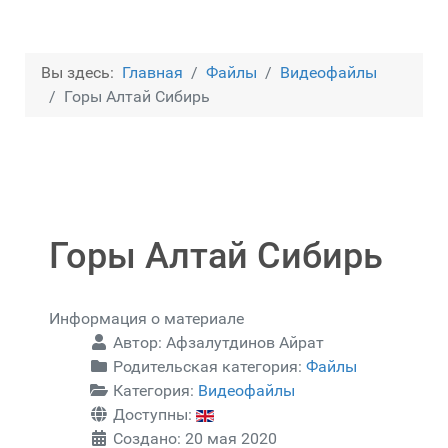
Вы здесь:
Главная
Файлы
Видеофайлы
Горы Алтай Сибирь
Горы Алтай Сибирь
Информация о материале
Автор:
Афзалутдинов Айрат
Родительская категория:
Файлы
Категория:
Видеофайлы
Доступны:
Создано: 20 мая 2020