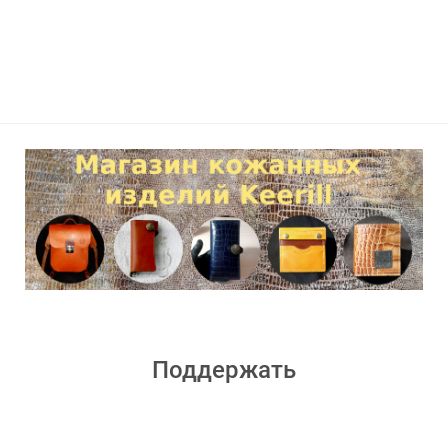
Поддержать