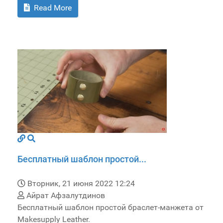
Read More
Бесплатный шаблон простой...
Вторник, 21 июня 2022 12:24
Айрат Афзалутдинов
Бесплатный шаблон простой браслет-манжета от
Makesupply Leather.