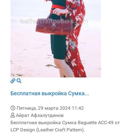
Бесплатная выкройка Сумка...
Пятница, 29 марта 2024 11:42
Айрат Афзалутдинов
Бесплатная выкройка Сумка Baguette ACC-49 от
LCP Design (Leather Craft Pattern).