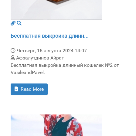
Бесплатная выкройка длинн...
Четверг, 15 августа 2024 14:07
Афзалутдинов Айрат
Бесплатная выкройка длинный кошелек №2 от
VasileandPavel.
Read More