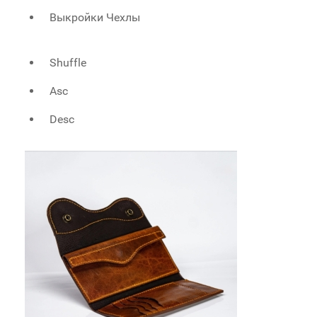
Выкройки Чехлы
Shuffle
Asc
Desc