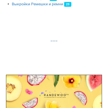
Выкройки Ремешки и ремни
29