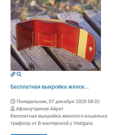
Бесплатная выкройка женск...
Понедельник, 07 декабря 2020 08:32
Афзалутдинов Айрат
Бесплатная выкройка женского кошелька
трифолд от В мастерской у Vestgara.