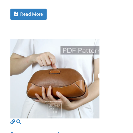
Read More