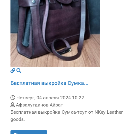
Бесплатная выкройка Сумка...
Четверг, 04 апреля 2024 10:22
Афзалутдинов Айрат
Бесплатная выкройка Сумка-тоут от NKey Leather
goods.