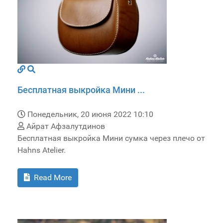
Бесплатная выкройка Мини ...
Понедельник, 20 июня 2022 10:10
Айрат Афзалутдинов
Бесплатная выкройка Мини сумка через плечо от
Hahns Atelier.
Read More