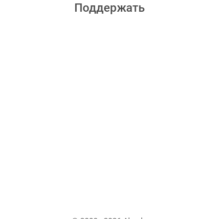
Поддержать