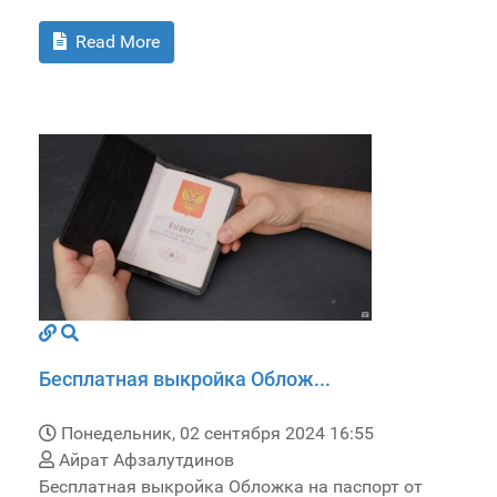
Read More
Бесплатная выкройка Облож...
Понедельник, 02 сентября 2024 16:55
Айрат Афзалутдинов
Бесплатная выкройка Обложка на паспорт от