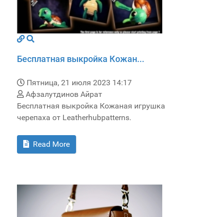
Бесплатная выкройка Кожан...
Пятница, 21 июля 2023 14:17
Афзалутдинов Айрат
Бесплатная выкройка Кожаная игрушка
черепаха от Leatherhubpatterns.
Read More