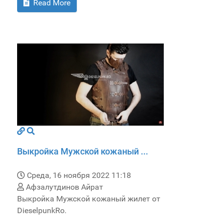
Read More
Выкройка Мужской кожаный ...
Среда, 16 ноября 2022 11:18
Афзалутдинов Айрат
Выкройка Мужской кожаный жилет от
DieselpunkRo.