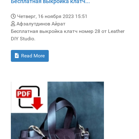
Бесплатная выкройка клатч...
Четверг, 16 ноября 2023 15:51
Афзалутдинов Айрат
Бесплатная выкройка клатч номер 28 от Leather
DIY Studio.
Read More