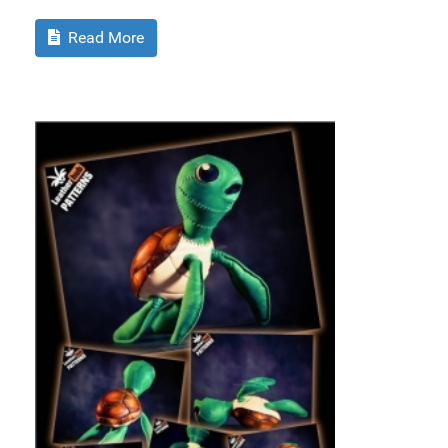
Read More