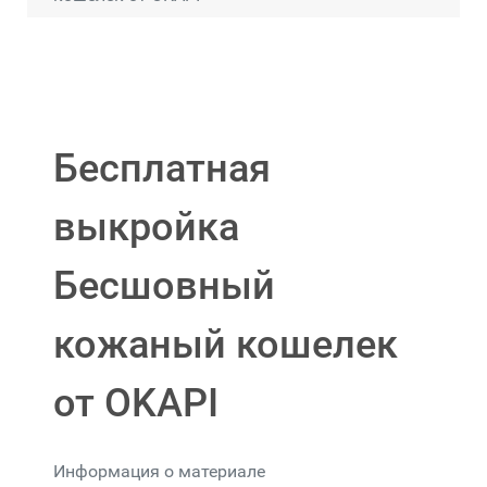
Бесплатная
выкройка
Бесшовный
кожаный кошелек
от OKAPI
Информация о материале