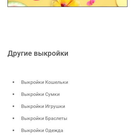
Другие выкройки
Выкройки Кошельки
Выкройки Сумки
Выкройки Игрушки
Выкройки Браслеты
Выкройки Одежда