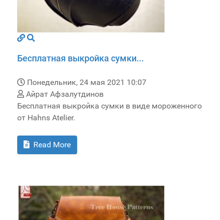
Бесплатная выкройка сумки...
Понедельник, 24 мая 2021 10:07
Айрат Афзалутдинов
Бесплатная выкройка сумки в виде мороженного
от Hahns Atelier.
Read More