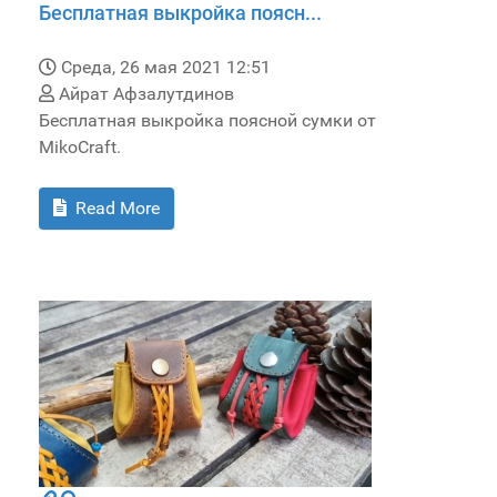
Бесплатная выкройка поясн...
Среда, 26 мая 2021 12:51
Айрат Афзалутдинов
Бесплатная выкройка поясной сумки от
MikoCraft.
Read More