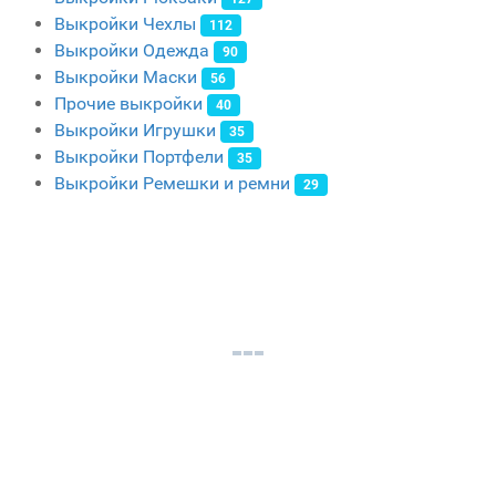
Выкройки Чехлы
112
Выкройки Одежда
90
Выкройки Маски
56
Прочие выкройки
40
Выкройки Игрушки
35
Выкройки Портфели
35
Выкройки Ремешки и ремни
29