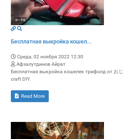
Бесплатная выкройка кошел...
Среда, 02 ноября 2022 12:30
Афзалутдинов Айрат
Бесплатная выкройка кошелек трифолд от おじ
craft DIY.
Read More