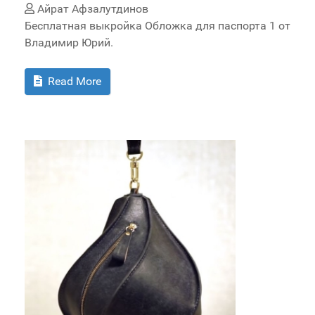
Айрат Афзалутдинов
Бесплатная выкройка Обложка для паспорта 1 от
Владимир Юрий.
Read More