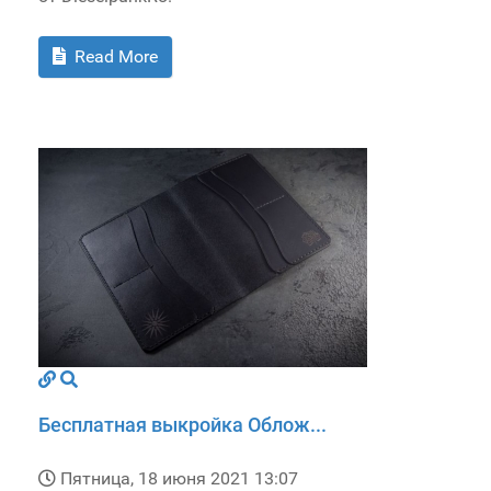
Read More
Бесплатная выкройка Облож...
Пятница, 18 июня 2021 13:07