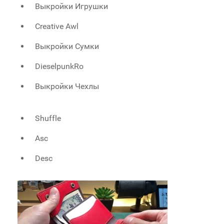
Выкройки Игрушки
Creative Awl
Выкройки Сумки
DieselpunkRo
Выкройки Чехлы
Shuffle
Asc
Desc