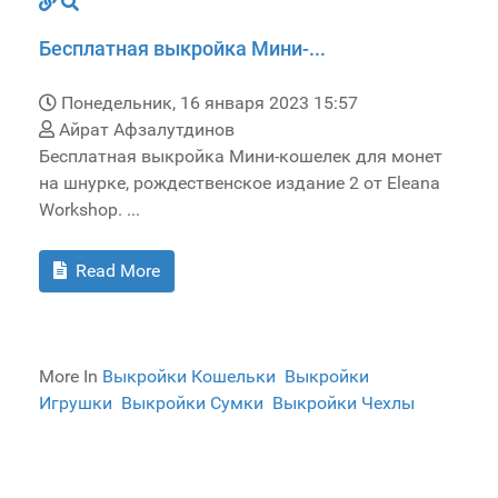
Бесплатная выкройка Мини-...
Понедельник, 16 января 2023 15:57
Айрат Афзалутдинов
Бесплатная выкройка Мини-кошелек для монет
на шнурке, рождественское издание 2 от Eleana
Workshop. ...
Read More
More In
Выкройки Кошельки
Выкройки
Игрушки
Выкройки Сумки
Выкройки Чехлы