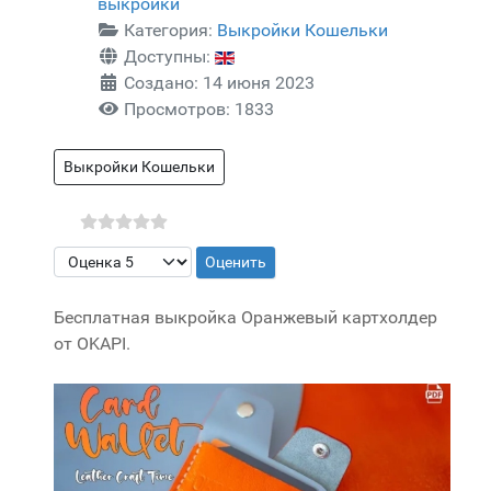
выкройки
Категория:
Выкройки Кошельки
Доступны:
Создано: 14 июня 2023
Просмотров: 1833
Выкройки Кошельки
Пожалуйста, оцените
Бесплатная выкройка Оранжевый картхолдер
от OKAPI.