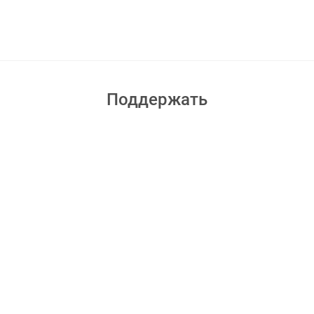
Поддержать