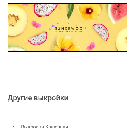
Другие выкройки
Выкройки Кошельки