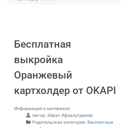
Бесплатная
выкройка
Оранжевый
картхолдер от OKAPI
Информация о материале
Автор:
Айрат Афзалутдинов
Родительская категория:
Бесплатные