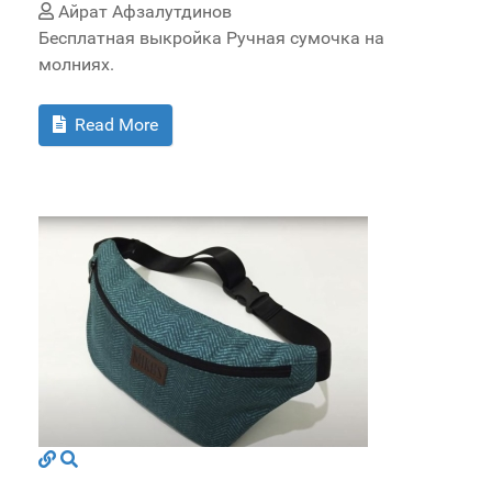
Айрат Афзалутдинов
Бесплатная выкройка Ручная сумочка на
молниях.
Read More