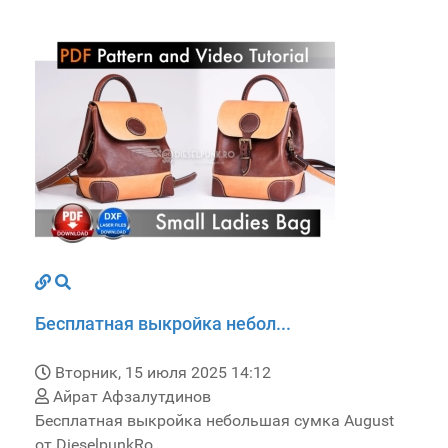
Бесплатная выкройка небол...
Вторник, 15 июля 2025 14:12
Айрат Афзалутдинов
Бесплатная выкройка небольшая сумка August
от DieselpunkRo.