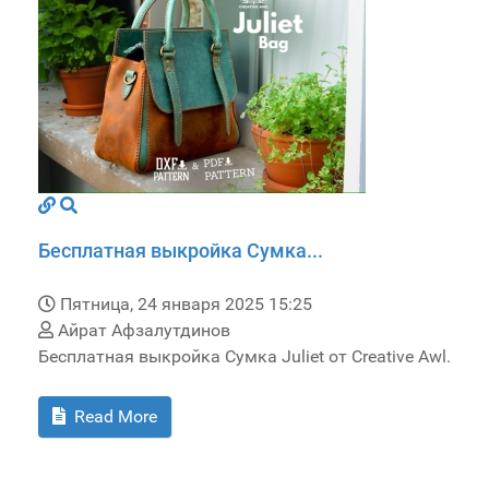
Бесплатная выкройка Сумка...
Пятница, 24 января 2025 15:25
Айрат Афзалутдинов
Бесплатная выкройка Сумка Juliet от Creative Awl.
Read More