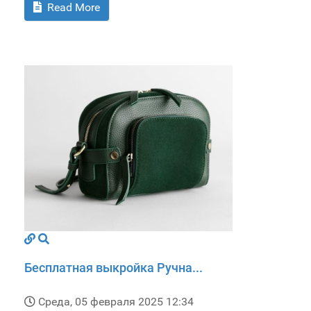
Read More
Бесплатная выкройка Ручна...
Среда, 05 февраля 2025 12:34