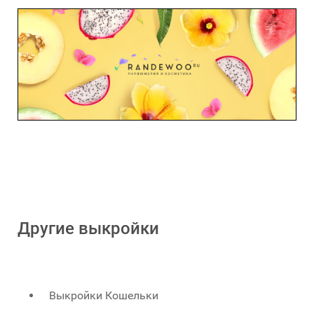
Другие выкройки
Выкройки Кошельки