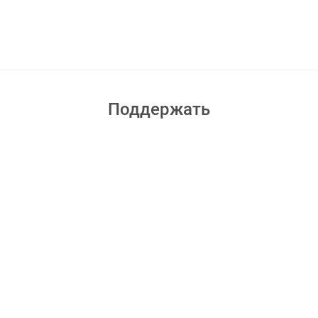
Поддержать