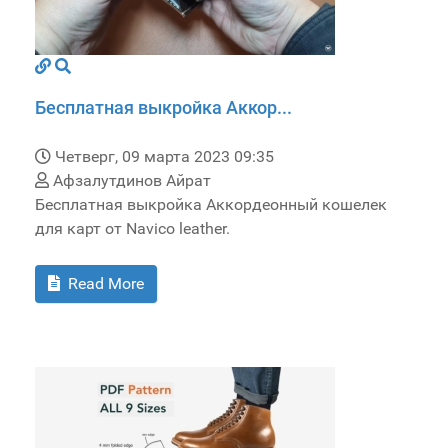
Бесплатная выкройка Аккор...
Четверг, 09 марта 2023 09:35
Афзалутдинов Айрат
Бесплатная выкройка Аккордеонный кошелек
для карт от Navico leather.
Read More