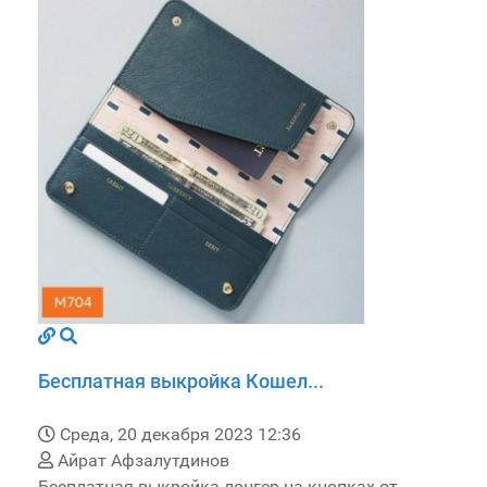
Бесплатная выкройка Кошел...
Среда, 20 декабря 2023 12:36
Айрат Афзалутдинов
Бесплатная выкройка лонгер на кнопках от