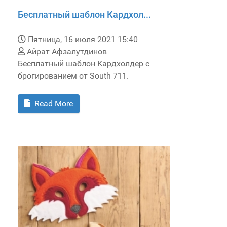
Бесплатный шаблон Кардхол...
Пятница, 16 июля 2021 15:40
Айрат Афзалутдинов
Бесплатный шаблон Кардхолдер с
брогированием от South 711.
Read More