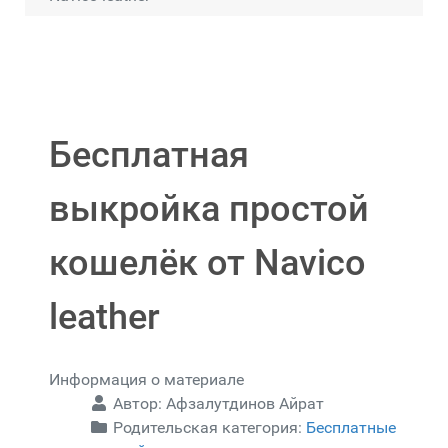
Бесплатная
выкройка простой
кошелёк от Navico
leather
Информация о материале
Автор:
Афзалутдинов Айрат
Родительская категория:
Бесплатные