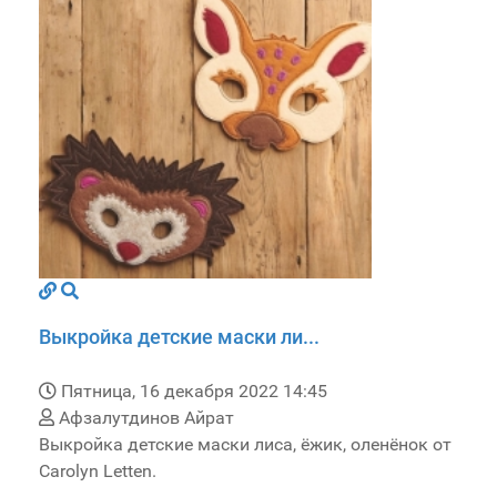
Выкройка детские маски ли...
Пятница, 16 декабря 2022 14:45
Афзалутдинов Айрат
Выкройка детские маски лиса, ёжик, оленёнок от
Carolyn Letten.