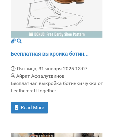
Бесплатная выкройка ботин...
Пятница, 31 января 2025 13:07
Айрат Афзалутдинов
Бесплатная выкройка ботинки чукка от
Leathercraft together.
Read More