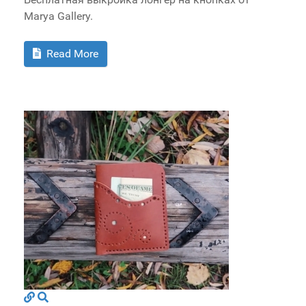
Marya Gallery.
Read More