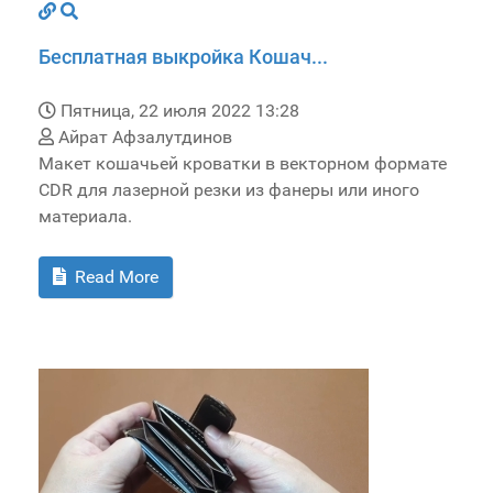
Бесплатная выкройка Кошач...
Пятница, 22 июля 2022 13:28
Айрат Афзалутдинов
Макет кошачьей кроватки в векторном формате
CDR для лазерной резки из фанеры или иного
материала.
Read More