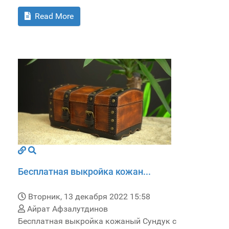
Read More
Бесплатная выкройка кожан...
Вторник, 13 декабря 2022 15:58
Айрат Афзалутдинов
Бесплатная выкройка кожаный Сундук с