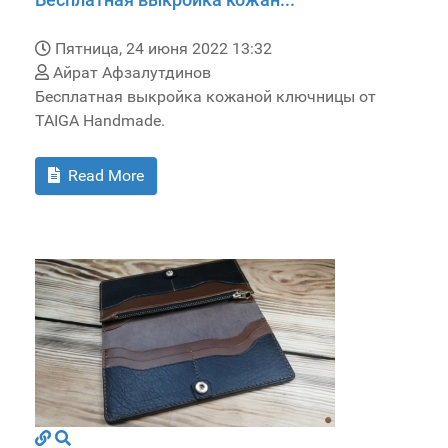
Пятница, 24 июня 2022 13:32
Айрат Афзалутдинов
Бесплатная выкройка кожаной ключницы от
TAIGA Handmade.
Read More