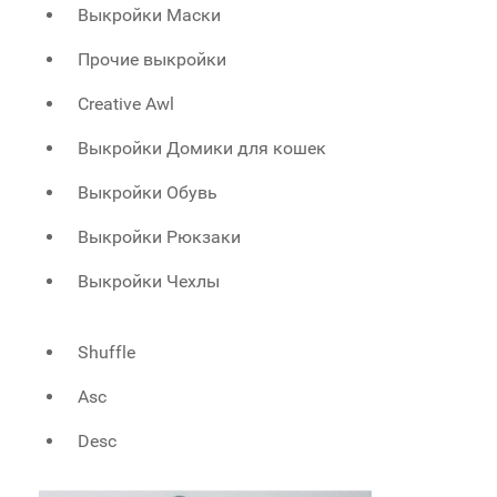
Выкройки Маски
Прочие выкройки
Creative Awl
Выкройки Домики для кошек
Выкройки Обувь
Выкройки Рюкзаки
Выкройки Чехлы
Shuffle
Asc
Desc