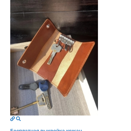
Бесплатная выкройка кожан...