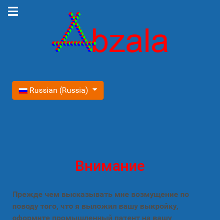
Выберите язык
Russian (Russia)
Внимание
Прежде чем высказывать мне возмущение по
поводу того, что я выложил вашу выкройку,
оформите промышленный патент на вашу