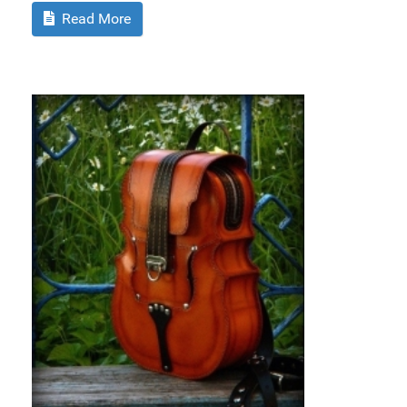
Read More