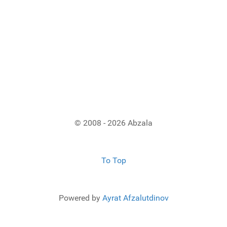
© 2008 - 2026 Abzala
To Top
Powered by
Ayrat Afzalutdinov