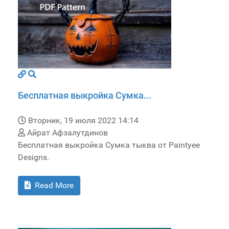
Бесплатная выкройка Сумка...
Вторник, 19 июля 2022 14:14
Айрат Афзалутдинов
Бесплатная выкройка Сумка тыква от Paintyee
Designs.
Read More