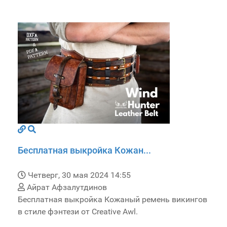
Бесплатная выкройка Кожан...
Четверг, 30 мая 2024 14:55
Айрат Афзалутдинов
Бесплатная выкройка Кожаный ремень викингов
в стиле фэнтези от Creative Awl.