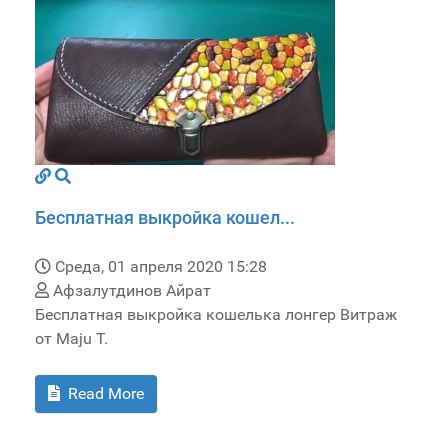
Бесплатная выкройка кошел...
Среда, 01 апреля 2020 15:28
Афзалутдинов Айрат
Бесплатная выкройка кошелька лонгер Витраж
от Maju T.
Read More