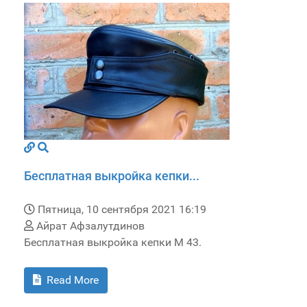
Бесплатная выкройка кепки...
Пятница, 10 сентября 2021 16:19
Айрат Афзалутдинов
Бесплатная выкройка кепки M 43.
Read More