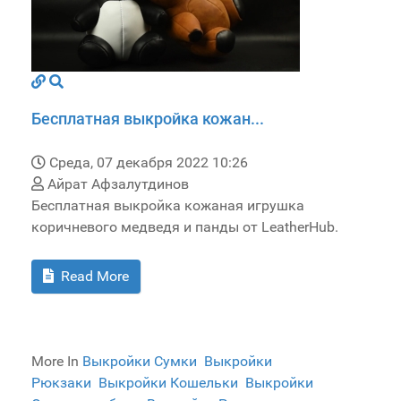
Бесплатная выкройка кожан...
Среда, 07 декабря 2022 10:26
Айрат Афзалутдинов
Бесплатная выкройка кожаная игрушка
коричневого медведя и панды от LeatherHub.
Read More
More In
Выкройки Сумки
Выкройки
Рюкзаки
Выкройки Кошельки
Выкройки