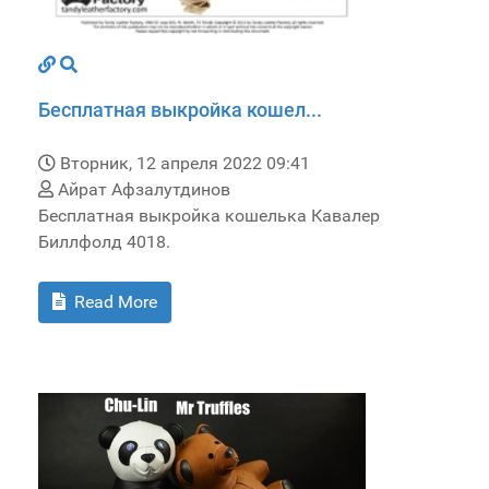
Бесплатная выкройка кошел...
Вторник, 12 апреля 2022 09:41
Айрат Афзалутдинов
Бесплатная выкройка кошелька Кавалер
Биллфолд 4018.
Read More