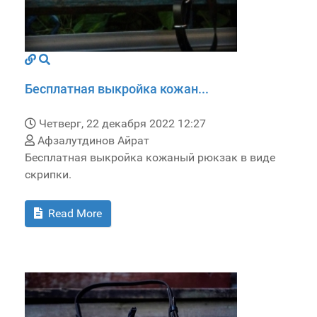
Бесплатная выкройка кожан...
Четверг, 22 декабря 2022 12:27
Афзалутдинов Айрат
Бесплатная выкройка кожаный рюкзак в виде
скрипки.
Read More