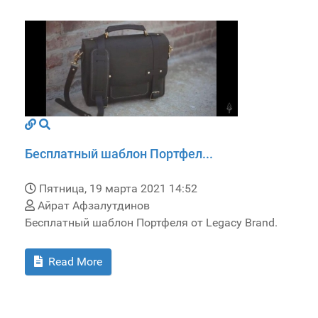
Бесплатный шаблон Портфел...
Пятница, 19 марта 2021 14:52
Айрат Афзалутдинов
Бесплатный шаблон Портфеля от Legacy Brand.
Read More