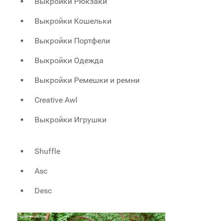
Выкройки Рюкзаки
Выкройки Кошельки
Выкройки Портфели
Выкройки Одежда
Выкройки Ремешки и ремни
Creative Awl
Выкройки Игрушки
Shuffle
Asc
Desc