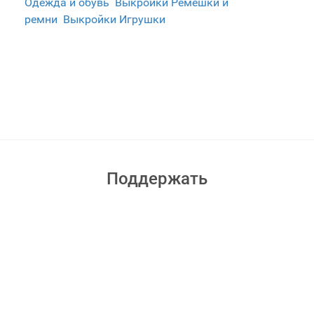
Одежда и обувь
Выкройки Ремешки и
ремни
Выкройки Игрушки
Поддержать