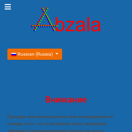
Выберите язык
Russian (Russia)
Внимание
Прежде чем высказывать мне возмущение по
поводу того, что я выложил вашу выкройку,
оформите промышленный патент на вашу