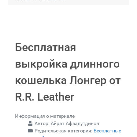
Бесплатная
выкройка длинного
кошелька Лонгер от
R.R. Leather
Информация о материале
Автор:
Айрат Афзалутдинов
Родительская категория:
Бесплатные