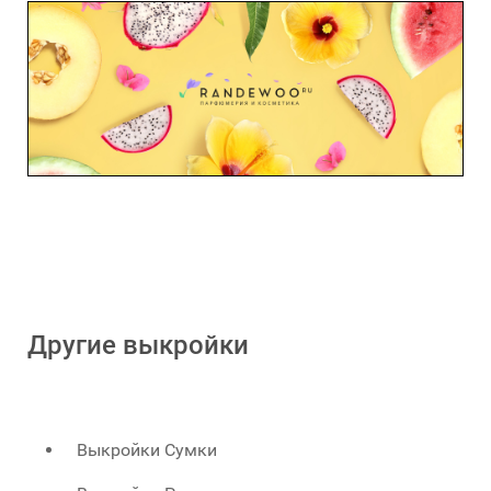
Другие выкройки
Выкройки Сумки