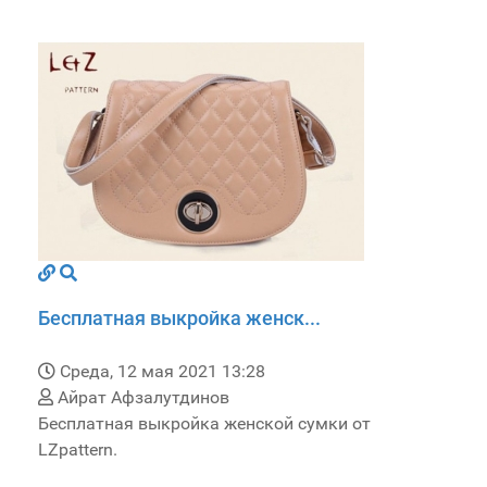
Бесплатная выкройка женск...
Среда, 12 мая 2021 13:28
Айрат Афзалутдинов
Бесплатная выкройка женской сумки от
LZpattern.