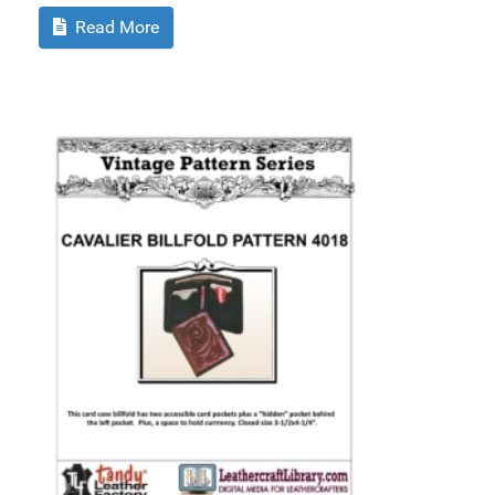
Read More