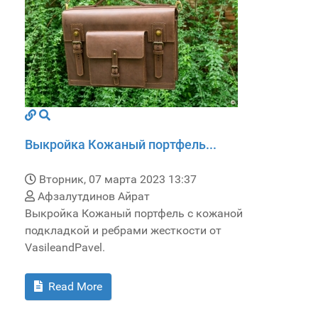
Выкройка Кожаный портфель...
Вторник, 07 марта 2023 13:37
Афзалутдинов Айрат
Выкройка Кожаный портфель с кожаной
подкладкой и ребрами жесткости от
VasileandPavel.
Read More