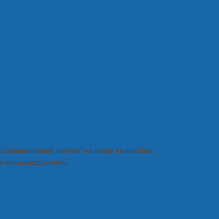
промышленный патент на вашу выкройку.
х производителей.