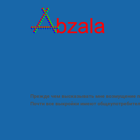
Прежде чем высказывать мне возмущение по
Почти все выкройки имеют общеупотребител