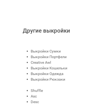
Другие выкройки
Выкройки Сумки
Выкройки Портфели
Creative Awl
Выкройки Кошельки
Выкройки Одежда
Выкройки Рюкзаки
Shuffle
Asc
Desc