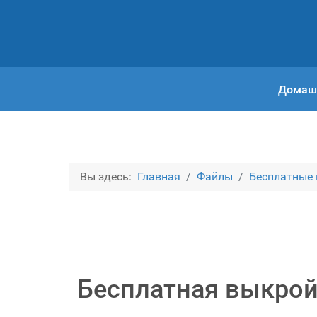
Домаш
Вы здесь:
Главная
Файлы
Бесплатные
Бесплатная выкрой