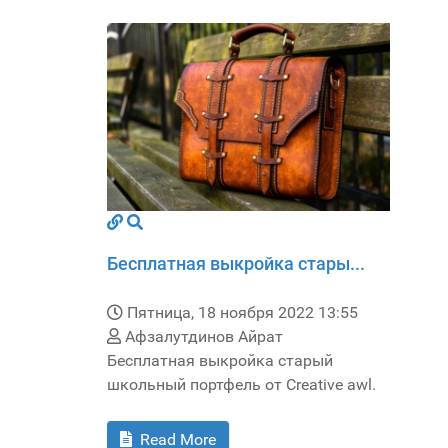
Бесплатная выкройка стары...
Пятница, 18 ноября 2022 13:55
Афзалутдинов Айрат
Бесплатная выкройка старый
школьный портфель от Creative awl.
Read More