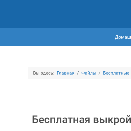
Домаш
Вы здесь:
Главная
Файлы
Бесплатные
Бесплатная выкрой