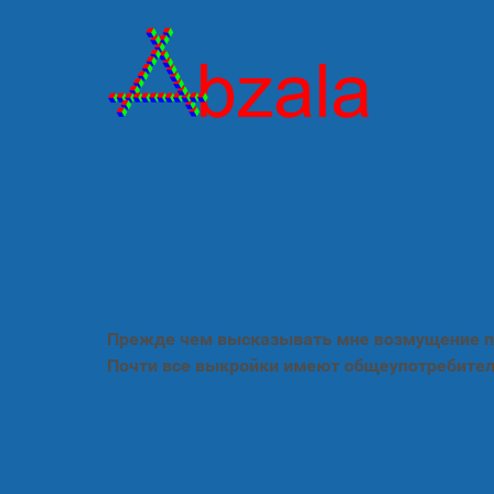
Прежде чем высказывать мне возмущение по
Почти все выкройки имеют общеупотребител