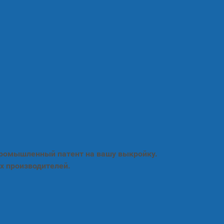
промышленный патент на вашу выкройку.
х производителей.