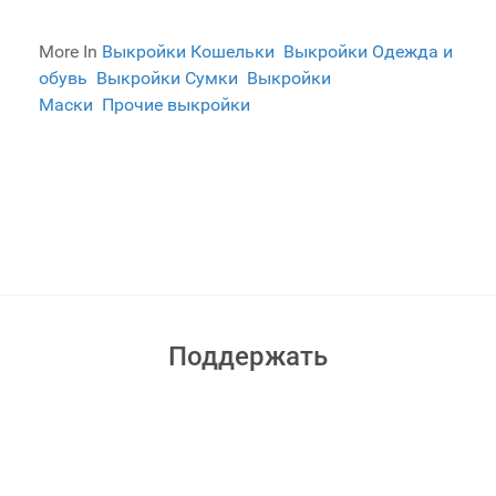
More In
Выкройки Кошельки
Выкройки Одежда и
обувь
Выкройки Сумки
Выкройки
Маски
Прочие выкройки
Поддержать