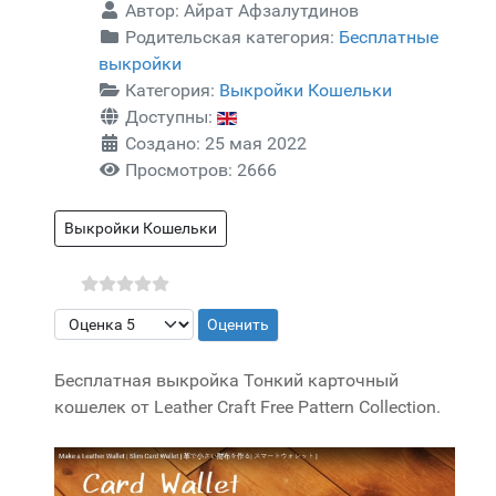
Автор:
Айрат Афзалутдинов
Родительская категория:
Бесплатные
выкройки
Категория:
Выкройки Кошельки
Доступны:
Создано: 25 мая 2022
Просмотров: 2666
Выкройки Кошельки
Пожалуйста, оцените
Бесплатная выкройка Тонкий карточный
кошелек от Leather Craft Free Pattern Collection.