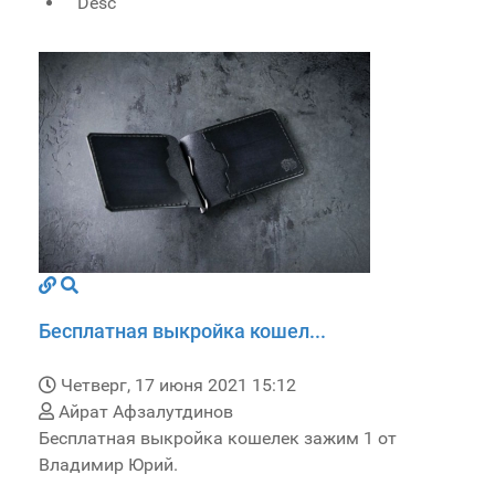
Desc
Бесплатная выкройка кошел...
Четверг, 17 июня 2021 15:12
Айрат Афзалутдинов
Бесплатная выкройка кошелек зажим 1 от
Владимир Юрий.