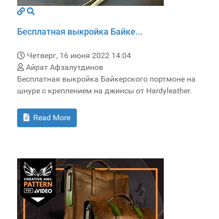
Бесплатная выкройка Байке...
Четверг, 16 июня 2022 14:04
Айрат Афзалутдинов
Бесплатная выкройка Байкерского портмоне на
шнуре с креплением на джинсы от Hardyleather.
Read More