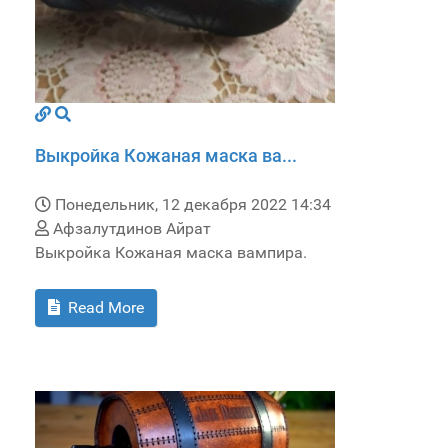
Выкройка Кожаная маска ва...
Понедельник, 12 декабря 2022 14:34
Афзалутдинов Айрат
Выкройка Кожаная маска вампира.
Read More