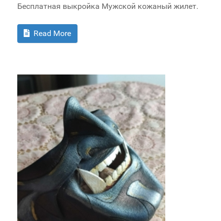
Бесплатная выкройка Мужской кожаный жилет.
Read More