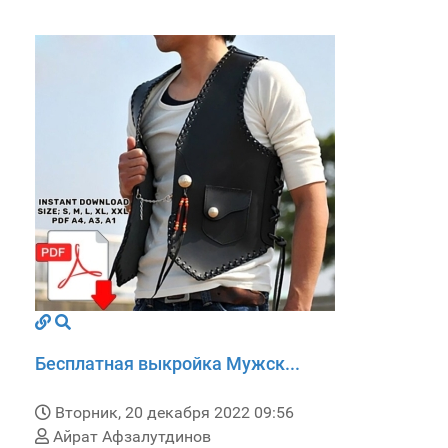
Бесплатная выкройка Мужск...
Вторник, 20 декабря 2022 09:56
Айрат Афзалутдинов