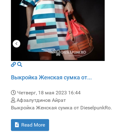
Выкройка Женская сумка от...
Четверг, 18 мая 2023 16:44
Афзалутдинов Айрат
Выкройка Женская сумка от DieselpunkRo.
Read More