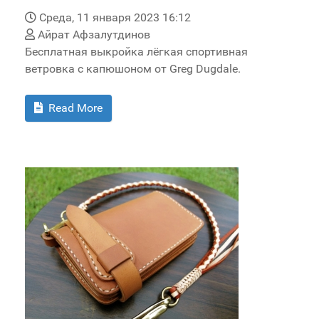
Среда, 11 января 2023 16:12
Айрат Афзалутдинов
Бесплатная выкройка лёгкая спортивная
ветровка с капюшоном от Greg Dugdale.
Read More