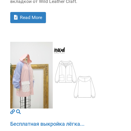
вкладкой от Wild Leather Craft.
Read More
Бесплатная выкройка лёгка...