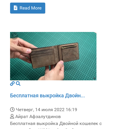
Read More
Бесплатная выкройка Двойн...
Четверг, 14 июля 2022 16:19
Айрат Афзалутдинов
Бесплатная выкройка Двойной кошелек с