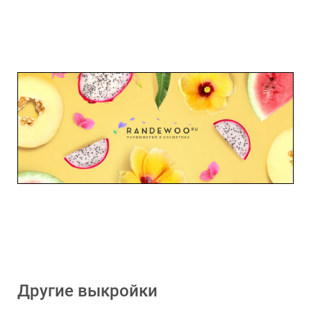
Другие выкройки