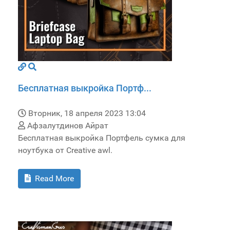
Бесплатная выкройка Портф...
Вторник, 18 апреля 2023 13:04
Афзалутдинов Айрат
Бесплатная выкройка Портфель сумка для
ноутбука от Creative awl.
Read More