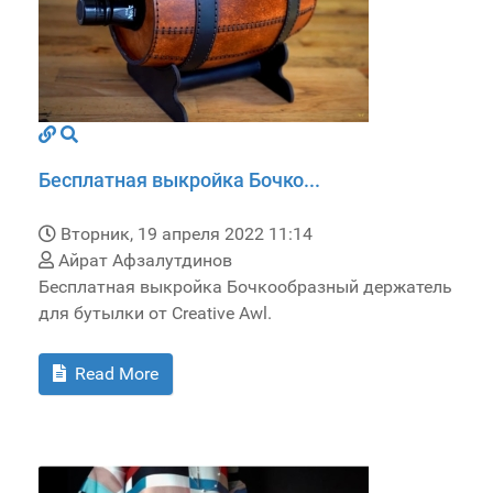
Бесплатная выкройка Бочко...
Вторник, 19 апреля 2022 11:14
Айрат Афзалутдинов
Бесплатная выкройка Бочкообразный держатель
для бутылки от Creative Awl.
Read More