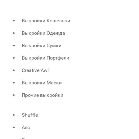
Выкройки Кошельки
Выкройки Одежда
Выкройки Сумки
Выкройки Портфели
Creative Awl
Выкройки Маски
Прочие выкройки
Shuffle
Asc