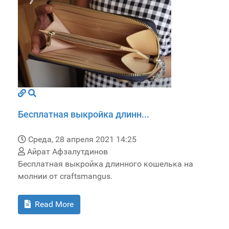
Бесплатная выкройка длинн...
Среда, 28 апреля 2021 14:25
Айрат Афзалутдинов
Бесплатная выкройка длинного кошелька на
молнии от craftsmangus.
Read More