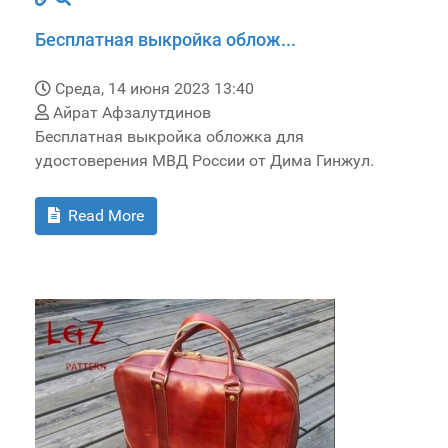
Бесплатная выкройка облож...
Среда, 14 июня 2023 13:40
Айрат Афзалутдинов
Бесплатная выкройка обложка для
удостоверения МВД России от Дима Гинжул.
Read More