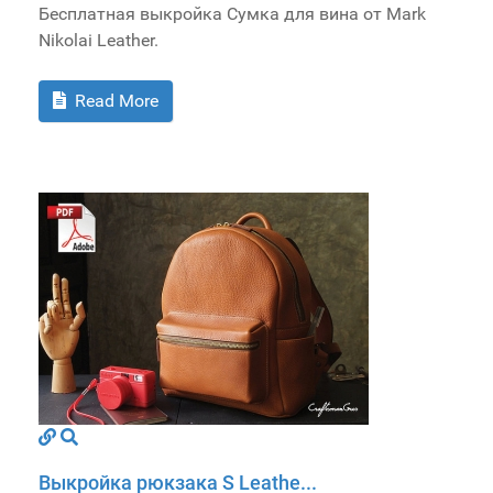
Бесплатная выкройка Сумка для вина от Mark
Nikolai Leather.
Read More
Выкройка рюкзака S Leathe...