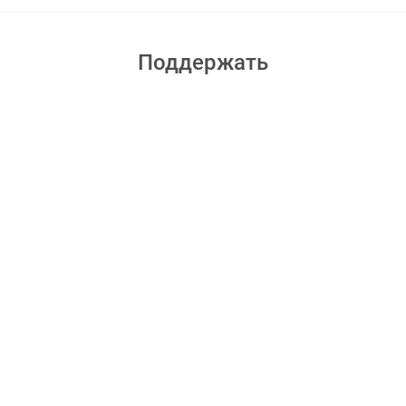
Поддержать