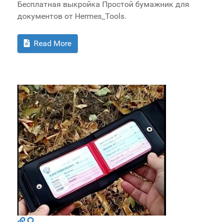
Бесплатная выкройка Простой бумажник для
документов от Hermes_Tools.
Read More