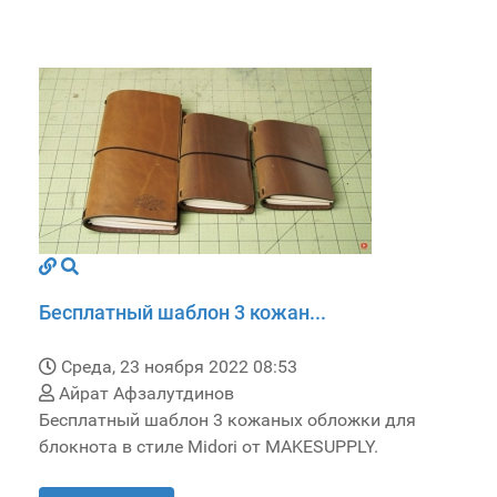
Бесплатный шаблон 3 кожан...
Среда, 23 ноября 2022 08:53
Айрат Афзалутдинов
Бесплатный шаблон 3 кожаных обложки для
блокнота в стиле Midori от MAKESUPPLY.