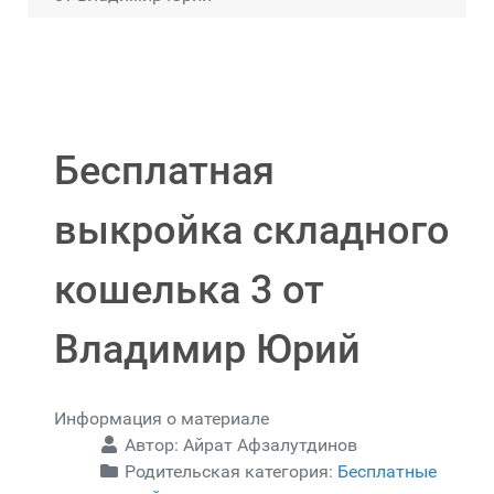
Бесплатная
выкройка складного
кошелька 3 от
Владимир Юрий
Информация о материале
Автор:
Айрат Афзалутдинов
Родительская категория:
Бесплатные