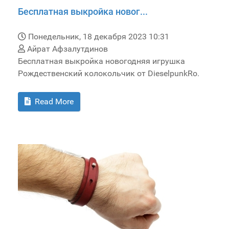
Бесплатная выкройка новог...
Понедельник, 18 декабря 2023 10:31
Айрат Афзалутдинов
Бесплатная выкройка новогодняя игрушка
Рождественский колокольчик от DieselpunkRo.
Read More