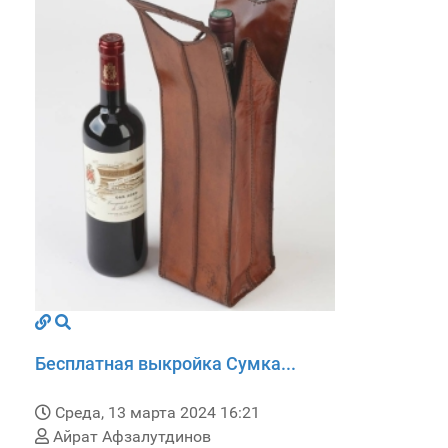
Бесплатная выкройка Сумка...
Среда, 13 марта 2024 16:21
Айрат Афзалутдинов