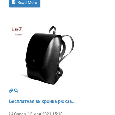
Read More
Бесплатная выкройка рюкза...
Среда, 12 мая 2021 15:10