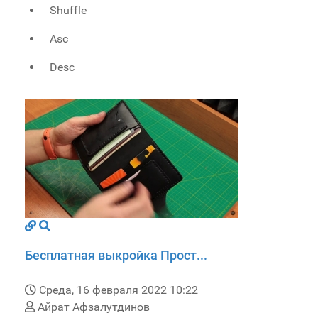
Shuffle
Asc
Desc
Бесплатная выкройка Прост...
Среда, 16 февраля 2022 10:22
Айрат Афзалутдинов