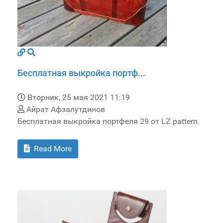
Бесплатная выкройка портф...
Вторник, 25 мая 2021 11:19
Айрат Афзалутдинов
Бесплатная выкройка портфеля 29 от LZ pattern.
Read More