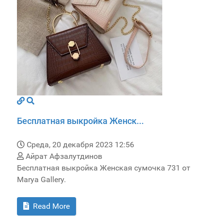
Бесплатная выкройка Женск...
Среда, 20 декабря 2023 12:56
Айрат Афзалутдинов
Бесплатная выкройка Женская сумочка 731 от
Marya Gallery.
Read More