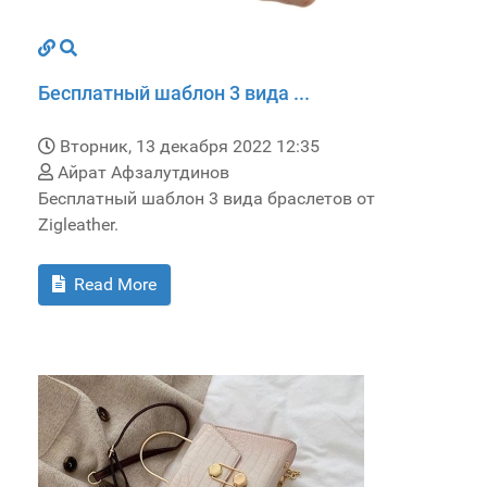
Бесплатный шаблон 3 вида ...
Вторник, 13 декабря 2022 12:35
Айрат Афзалутдинов
Бесплатный шаблон 3 вида браслетов от
Zigleather.
Read More