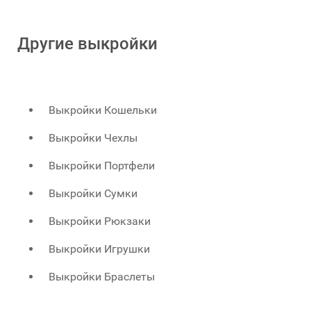
Другие выкройки
Выкройки Кошельки
Выкройки Чехлы
Выкройки Портфели
Выкройки Сумки
Выкройки Рюкзаки
Выкройки Игрушки
Выкройки Браслеты