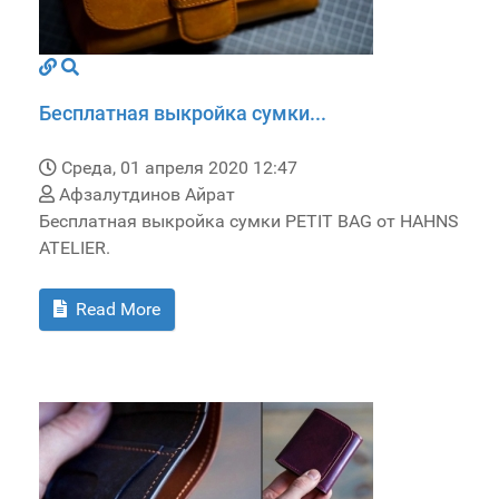
Бесплатная выкройка сумки...
Среда, 01 апреля 2020 12:47
Афзалутдинов Айрат
Бесплатная выкройка сумки PETIT BAG от HAHNS
ATELIER.
Read More