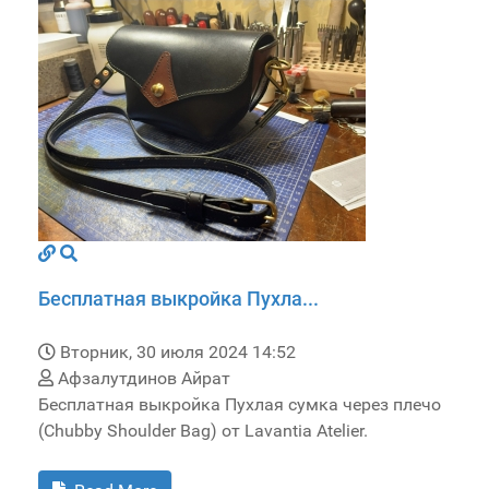
Бесплатная выкройка Пухла...
Вторник, 30 июля 2024 14:52
Афзалутдинов Айрат
Бесплатная выкройка Пухлая сумка через плечо
(Chubby Shoulder Bag) от Lavantia Atelier.