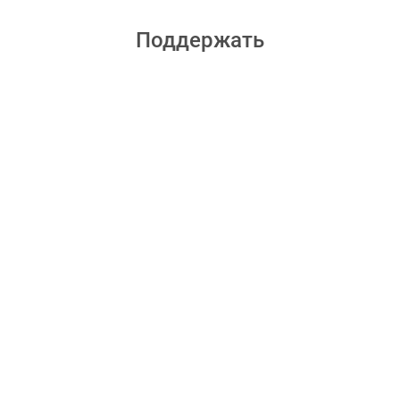
Поддержать