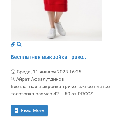
Бесплатная выкройка трико...
Среда, 11 января 2023 16:25
Айрат Афзалутдинов
Бесплатная выкройка трикотажное платье
толстовка размер 42 – 50 от DRCOS.
Read More