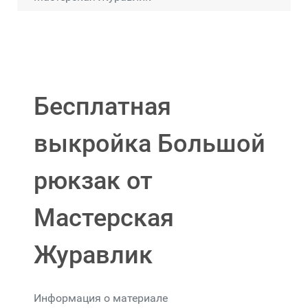
Бесплатная
выкройка Большой
рюкзак от
Мастерская
Журавлик
Информация о материале