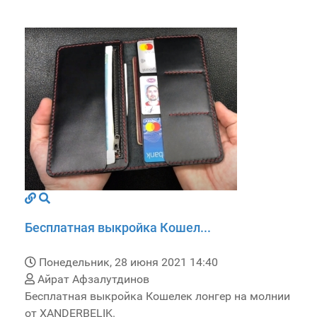
Бесплатная выкройка Кошел...
Понедельник, 28 июня 2021 14:40
Айрат Афзалутдинов
Бесплатная выкройка Кошелек лонгер на молнии
от XANDERBELIK.