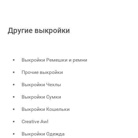
Другие выкройки
Выкройки Ремешки и ремни
Прочие выкройки
Выкройки Чехлы
Выкройки Сумки
Выкройки Кошельки
Creative Awl
Выкройки Одежда