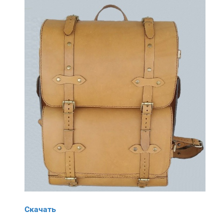
Скачать