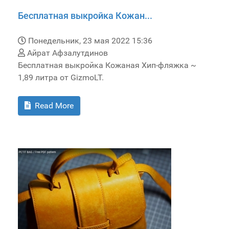
Бесплатная выкройка Кожан...
Понедельник, 23 мая 2022 15:36
Айрат Афзалутдинов
Бесплатная выкройка Кожаная Хип-фляжка ~
1,89 литра от GizmoLT.
Read More