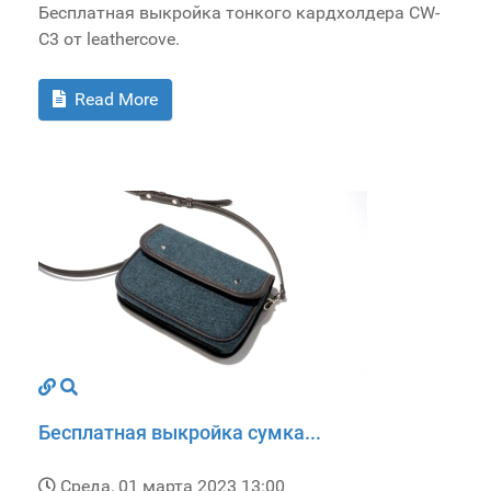
Бесплатная выкройка тонкого кардхолдера CW-
C3 от leathercove.
Read More
Бесплатная выкройка сумка...
Среда, 01 марта 2023 13:00