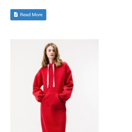
Read More