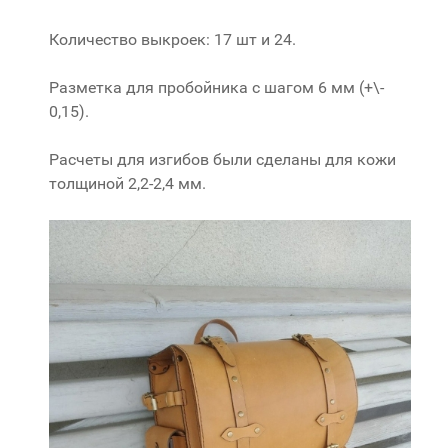
Количество выкроек: 17 шт и 24.
Разметка для пробойника с шагом 6 мм (+\-
0,15).
Расчеты для изгибов были сделаны для кожи
толщиной 2,2-2,4 мм.