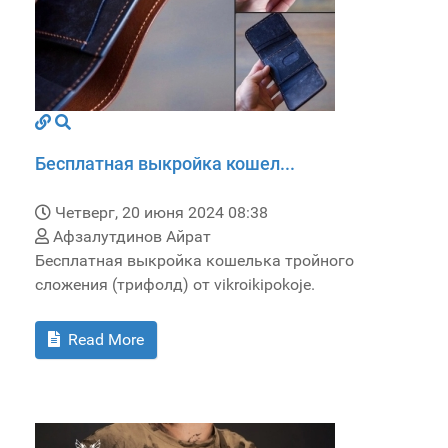
Бесплатная выкройка кошел...
Четверг, 20 июня 2024 08:38
Афзалутдинов Айрат
Бесплатная выкройка кошелька тройного
сложения (трифолд) от vikroikipokoje.
Read More