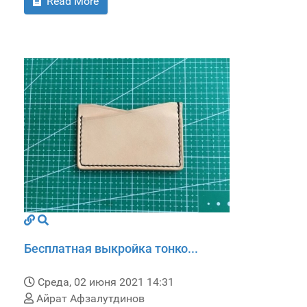
Read More
Бесплатная выкройка тонко...
Среда, 02 июня 2021 14:31
Айрат Афзалутдинов