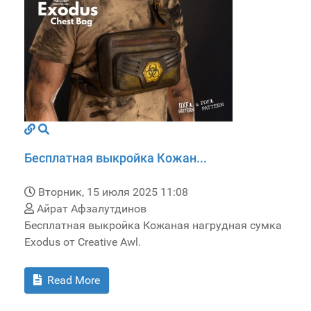
Бесплатная выкройка Кожан...
Вторник, 15 июля 2025 11:08
Айрат Афзалутдинов
Бесплатная выкройка Кожаная нагрудная сумка
Exodus от Creative Awl.
Read More