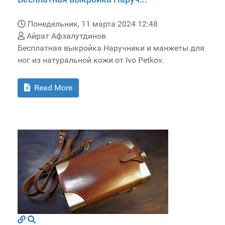
Понедельник, 11 марта 2024 12:48
Айрат Афзалутдинов
Бесплатная выкройка Наручники и манжеты для
ног из натуральной кожи от Ivo Petkov.
Read More