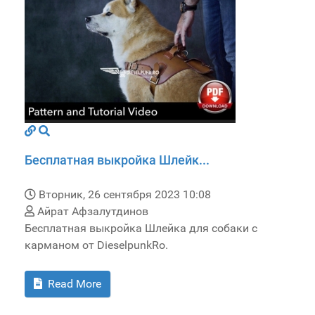
Бесплатная выкройка Шлейк...
Вторник, 26 сентября 2023 10:08
Айрат Афзалутдинов
Бесплатная выкройка Шлейка для собаки с
карманом от DieselpunkRo.
Read More