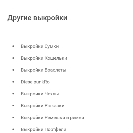
Другие выкройки
Выкройки Сумки
Выкройки Кошельки
Выкройки Браслеты
DieselpunkRo
Выкройки Чехлы
Выкройки Рюкзаки
Выкройки Ремешки и ремни
Выкройки Портфели