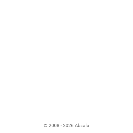
© 2008 - 2026 Abzala