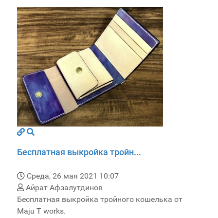
Бесплатная выкройка тройн...
Среда, 26 мая 2021 10:07
Айрат Афзалутдинов
Бесплатная выкройка тройного кошелька от
Maju T works.