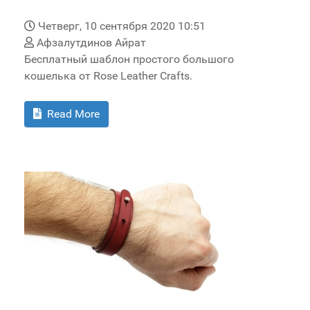
Четверг, 10 сентября 2020 10:51
Афзалутдинов Айрат
Бесплатный шаблон простого большого
кошелька от Rose Leather Crafts.
Read More