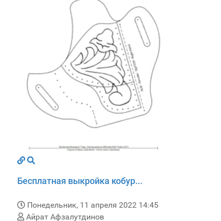
Бесплатная выкройка кобур...
Понедельник, 11 апреля 2022 14:45
Айрат Афзалутдинов