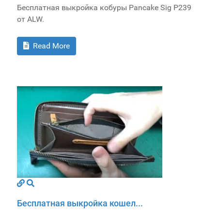
Бесплатная выкройка кобуры Pancake Sig P239
от ALW.
Read More
Бесплатная выкройка кошел...