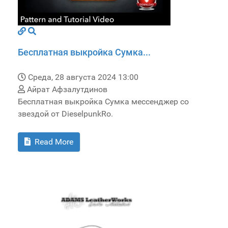
Бесплатная выкройка Сумка...
Среда, 28 августа 2024 13:00
Айрат Афзалутдинов
Бесплатная выкройка Сумка мессенджер со
звездой от DieselpunkRo.
Read More