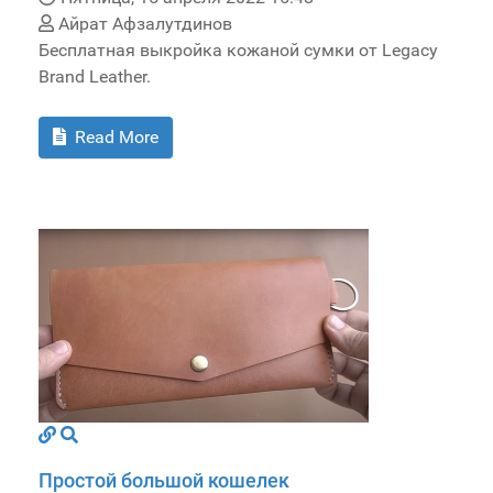
Айрат Афзалутдинов
Бесплатная выкройка кожаной сумки от Legacy
Brand Leather.
Read More
Простой большой кошелек