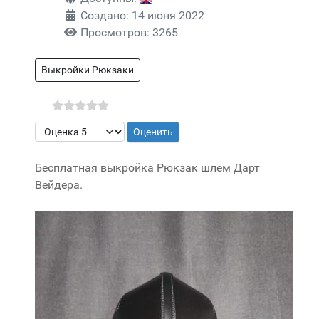
Создано: 14 июня 2022
Просмотров: 3265
Выкройки Рюкзаки
Пожалуйста, оцените
Бесплатная выкройка Рюкзак шлем Дарт
Вейдера.