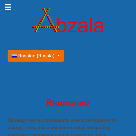
Выберите язык
Russian (Russia)
Внимание
Прежде чем высказывать мне возмущение по
поводу того, что я выложил вашу выкройку,
оформите промышленный патент на вашу