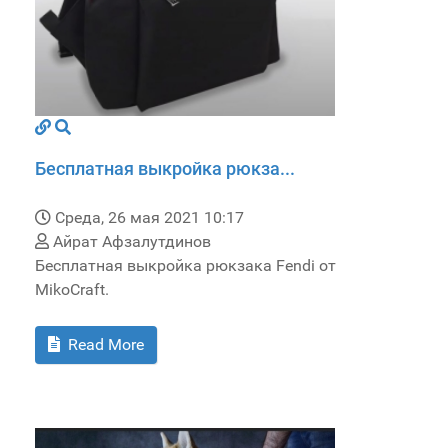
Бесплатная выкройка рюкза...
Среда, 26 мая 2021 10:17
Айрат Афзалутдинов
Бесплатная выкройка рюкзака Fendi от
MikoCraft.
Read More