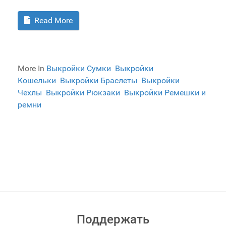
Read More
More In
Выкройки Сумки
Выкройки
Кошельки
Выкройки Браслеты
Выкройки
Чехлы
Выкройки Рюкзаки
Выкройки Ремешки и
ремни
Поддержать