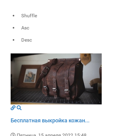
Shuffle
Asc
Desc
Бесплатная выкройка кожан...
Пятница, 15 апреля 2022 15:48