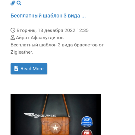
Бесплатный шаблон 3 вида ...
Вторник, 13 декабря 2022 12:35
Айрат Афзалутдинов
Бесплатный шаблон 3 вида браслетов от
Zigleather.
Read More