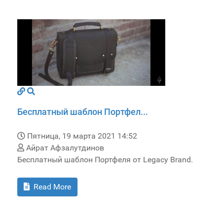
Бесплатный шаблон Портфел...
Пятница, 19 марта 2021 14:52
Айрат Афзалутдинов
Бесплатный шаблон Портфеля от Legacy Brand.
Read More