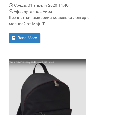
Среда, 01 апреля 2020 14:40
Афзалутдинов Айрат
Бесплатная выкройка кошелька лонгер с
молнией от Maju T.
Read More