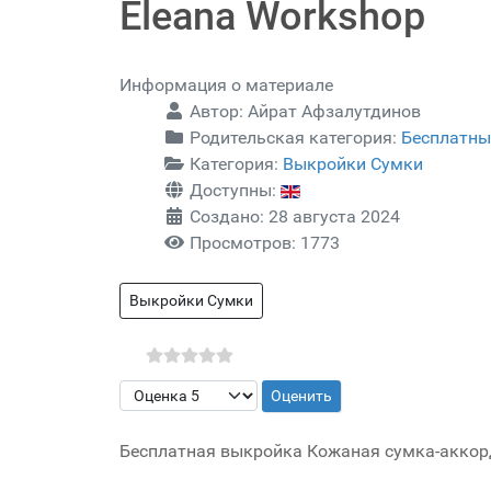
Eleana Workshop
Информация о материале
Автор:
Айрат Афзалутдинов
Родительская категория:
Бесплатны
Категория:
Выкройки Сумки
Доступны:
Создано: 28 августа 2024
Просмотров: 1773
Выкройки Сумки
Пожалуйста, оцените
Бесплатная выкройка Кожаная сумка-аккорд