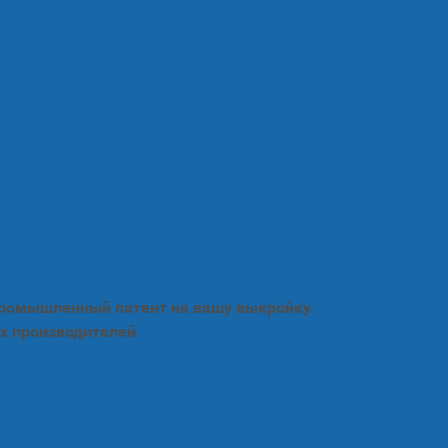
промышленный патент на вашу выкройку.
х производителей.