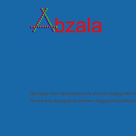
Прежде чем высказывать мне возмущение по
Почти все выкройки имеют общеупотребител