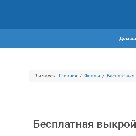
Домаш
Вы здесь:
Главная
Файлы
Бесплатные
Бесплатная выкрой