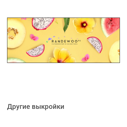
Другие выкройки