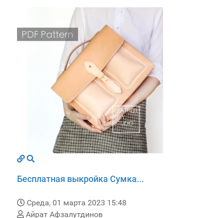
Бесплатная выкройка Сумка...
Среда, 01 марта 2023 15:48
Айрат Афзалутдинов