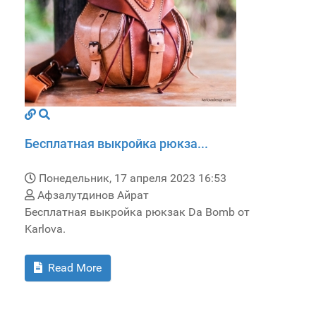
Бесплатная выкройка рюкза...
Понедельник, 17 апреля 2023 16:53
Афзалутдинов Айрат
Бесплатная выкройка рюкзак Da Bomb от
Karlova.
Read More