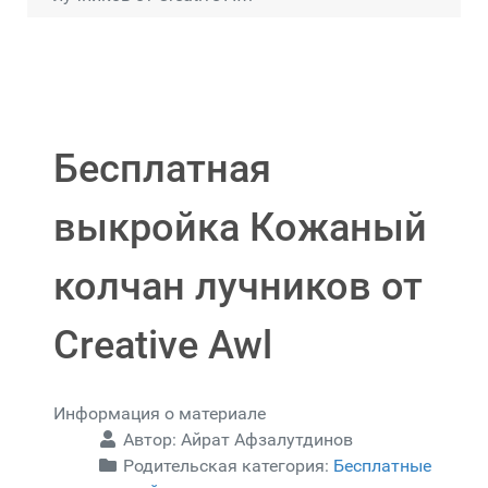
Бесплатная
выкройка Кожаный
колчан лучников от
Creative Awl
Информация о материале
Автор:
Айрат Афзалутдинов
Родительская категория:
Бесплатные