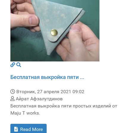
Бесплатная выкройка пяти ...
Вторник, 27 апреля 2021 09:02
Айрат Афзалутдинов
Бесплатная выкройка пяти простых изделий от
Maju T works.
Read More