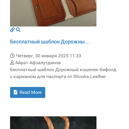
Бесплатный шаблон Дорожны...
Четверг, 30 января 2025 11:33
Айрат Афзалутдинов
Бесплатный шаблон Дорожный кошелек бифолд
с карманом для паспорта от Shooka Leather.
Read More