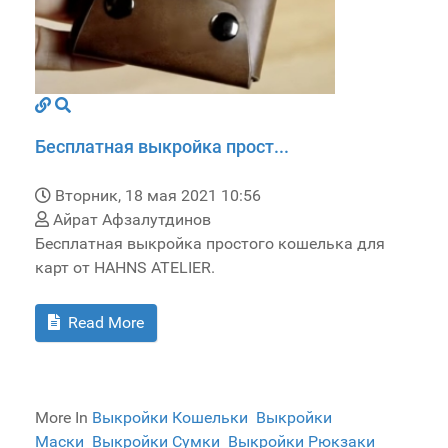
Бесплатная выкройка прост...
Вторник, 18 мая 2021 10:56
Айрат Афзалутдинов
Бесплатная выкройка простого кошелька для
карт от HAHNS ATELIER.
Read More
More In
Выкройки Кошельки
Выкройки
Маски
Выкройки Сумки
Выкройки Рюкзаки