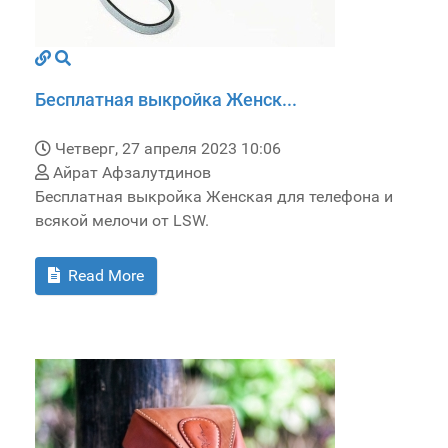
Бесплатная выкройка Женск...
Четверг, 27 апреля 2023 10:06
Айрат Афзалутдинов
Бесплатная выкройка Женская для телефона и
всякой мелочи от LSW.
Read More