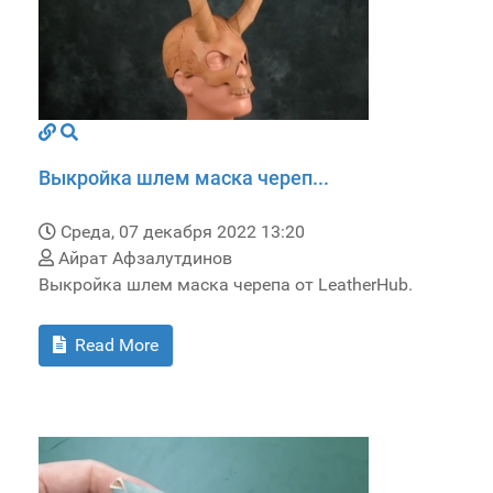
Выкройка шлем маска череп...
Среда, 07 декабря 2022 13:20
Айрат Афзалутдинов
Выкройка шлем маска черепа от LeatherHub.
Read More