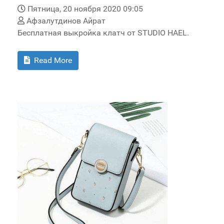
Пятница, 20 ноября 2020 09:05
Афзалутдинов Айрат
Бесплатная выкройка клатч от STUDIO HAEL.
Read More