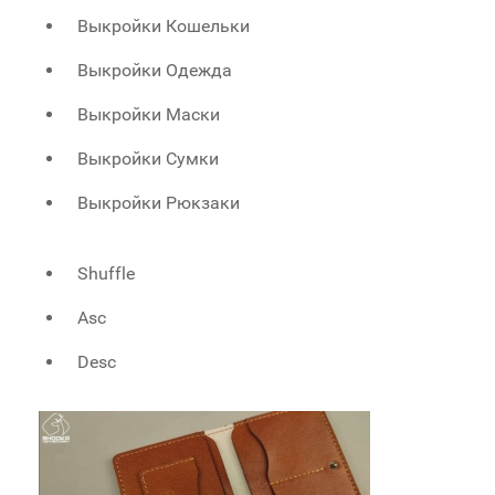
Выкройки Кошельки
Выкройки Одежда
Выкройки Маски
Выкройки Сумки
Выкройки Рюкзаки
Shuffle
Asc
Desc