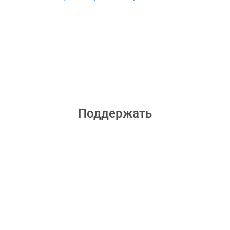
Поддержать