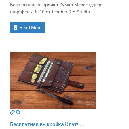
Бесплатная выкройка Сумка Мессенджер
(портфель) №10 от Leather DIY Studio.
Read More
Бесплатная выкройка Клатч...