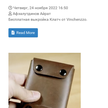
Четверг, 24 ноября 2022 16:50
Афзалутдинов Айрат
Бесплатная выкройка Клатч от Vinchenzzo.
Read More