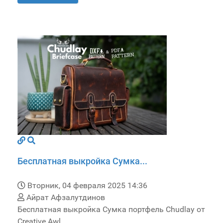
Бесплатная выкройка Сумка...
Вторник, 04 февраля 2025 14:36
Айрат Афзалутдинов
Бесплатная выкройка Сумка портфель Chudlay от
Creative Awl.