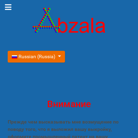
Выберите язык
Russian (Russia)
Внимание
Прежде чем высказывать мне возмущение по
поводу того, что я выложил вашу выкройку,
оформите промышленный патент на вашу