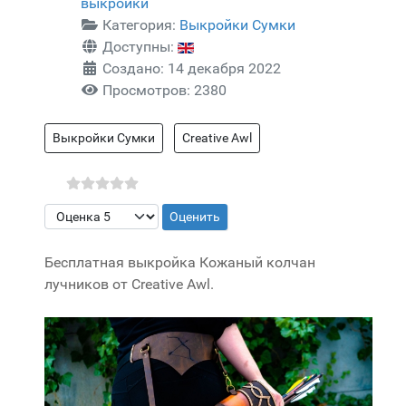
выкройки
Категория:
Выкройки Сумки
Доступны:
Создано: 14 декабря 2022
Просмотров: 2380
Выкройки Сумки
Creative Awl
Пожалуйста, оцените
Бесплатная выкройка Кожаный колчан
лучников от Creative Awl.