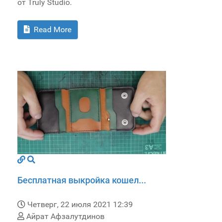
от Truly Studio.
Read More
Бесплатная выкройка кошел...
Четверг, 22 июля 2021 12:39
Айрат Афзалутдинов