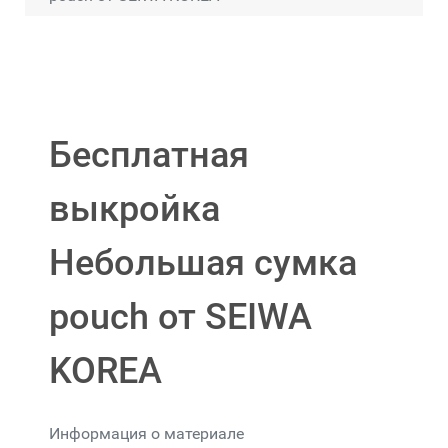
Бесплатная
выкройка
Небольшая сумка
pouch от SEIWA
KOREA
Информация о материале