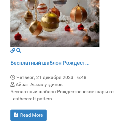
Бесплатный шаблон Рождест...
Четверг, 21 декабря 2023 16:48
Айрат Афзалутдинов
Бесплатный шаблон Рождественские шары от
Leathercraft pattern.
Read More