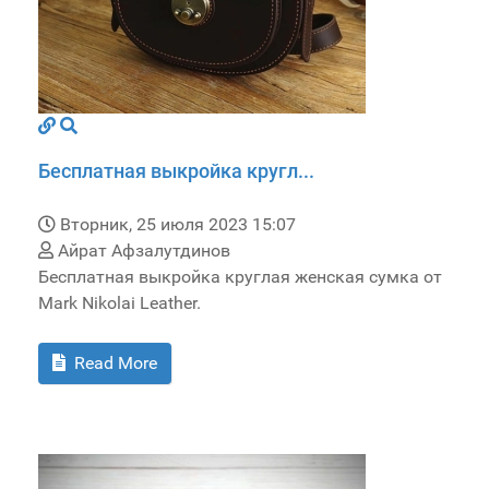
Бесплатная выкройка кругл...
Вторник, 25 июля 2023 15:07
Айрат Афзалутдинов
Бесплатная выкройка круглая женская сумка от
Mark Nikolai Leather.
Read More