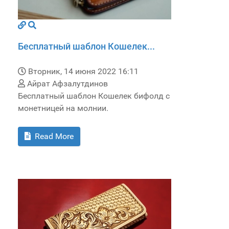
Бесплатный шаблон Кошелек...
Вторник, 14 июня 2022 16:11
Айрат Афзалутдинов
Бесплатный шаблон Кошелек бифолд с
монетницей на молнии.
Read More