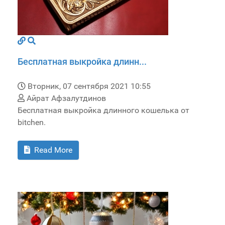
Бесплатная выкройка длинн...
Вторник, 07 сентября 2021 10:55
Айрат Афзалутдинов
Бесплатная выкройка длинного кошелька от
bitchen.
Read More