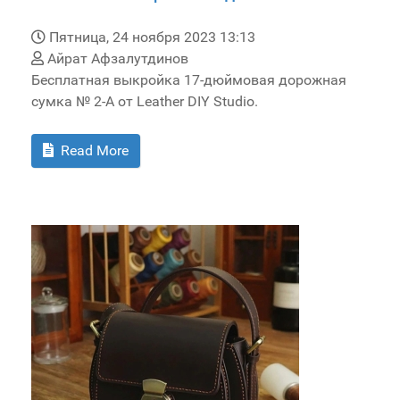
Пятница, 24 ноября 2023 13:13
Айрат Афзалутдинов
Бесплатная выкройка 17-дюймовая дорожная
сумка № 2-А от Leather DIY Studio.
Read More