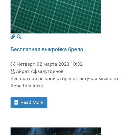
Бесплатная выкройка брело...
Четверг, 02 марта 2023 10:32
Айрат Афзалутдинов
Бесплатная выкройка брелок летучая мышь от
Roberto Vitucci.
Read More