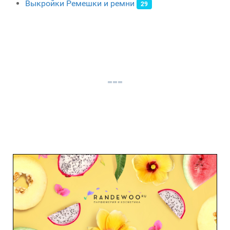
Выкройки Ремешки и ремни
29