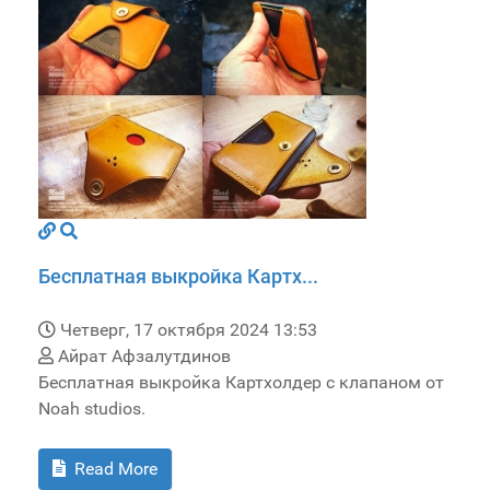
Бесплатная выкройка Картх...
Четверг, 17 октября 2024 13:53
Айрат Афзалутдинов
Бесплатная выкройка Картхолдер с клапаном от
Noah studios.
Read More