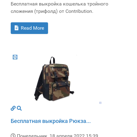
Бесплатная выкройка кошелька тройного
сложения (трифолд) от Contribution.
Read More
Бесплатная выкройка Рюкза...
Понедельник, 18 апреля 2022 15:39