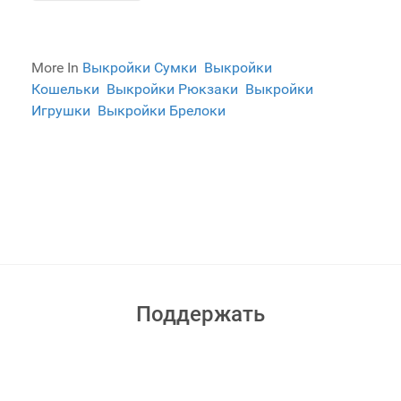
More In
Выкройки Сумки
Выкройки
Кошельки
Выкройки Рюкзаки
Выкройки
Игрушки
Выкройки Брелоки
Поддержать