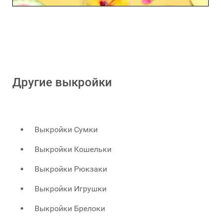
Другие выкройки
Выкройки Сумки
Выкройки Кошельки
Выкройки Рюкзаки
Выкройки Игрушки
Выкройки Брелоки