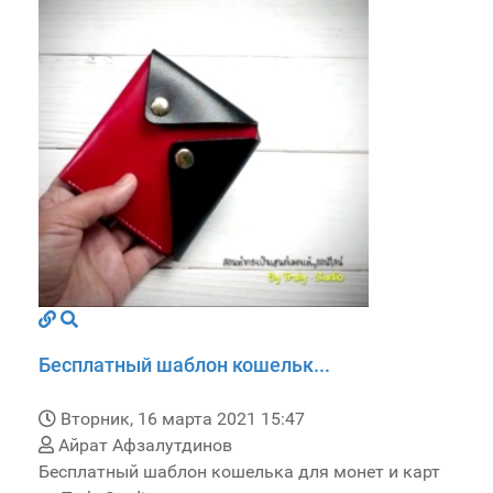
Бесплатный шаблон кошельк...
Вторник, 16 марта 2021 15:47
Айрат Афзалутдинов
Бесплатный шаблон кошелька для монет и карт