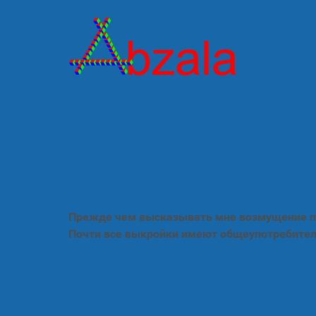
Прежде чем высказывать мне возмущение по
Почти все выкройки имеют общеупотребител