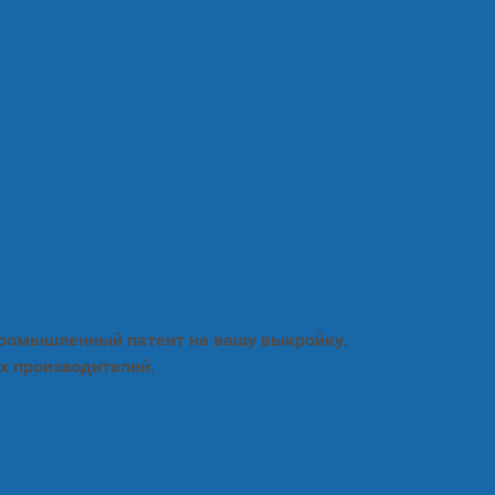
промышленный патент на вашу выкройку.
х производителей.