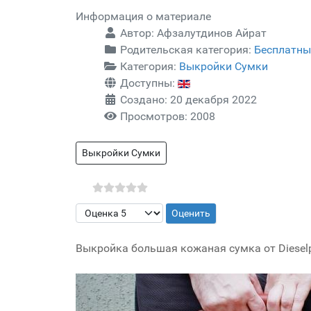
Информация о материале
Автор:
Афзалутдинов Айрат
Родительская категория:
Бесплатны
Категория:
Выкройки Сумки
Доступны:
Создано: 20 декабря 2022
Просмотров: 2008
Выкройки Сумки
Пожалуйста, оцените
Выкройка большая кожаная сумка от Diesel