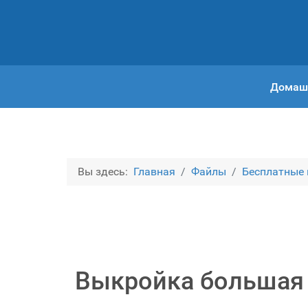
Домаш
Вы здесь:
Главная
Файлы
Бесплатные
Выкройка большая 