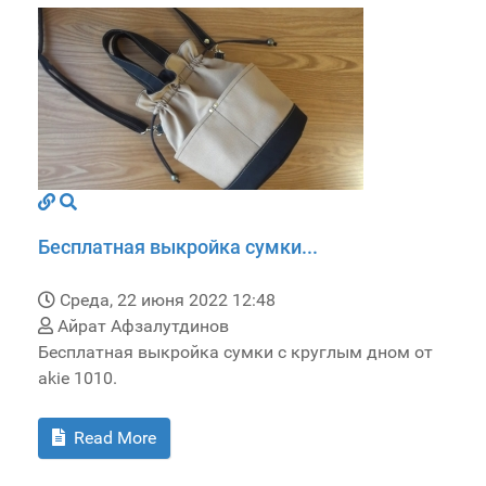
Бесплатная выкройка сумки...
Среда, 22 июня 2022 12:48
Айрат Афзалутдинов
Бесплатная выкройка сумки с круглым дном от
akie 1010.
Read More