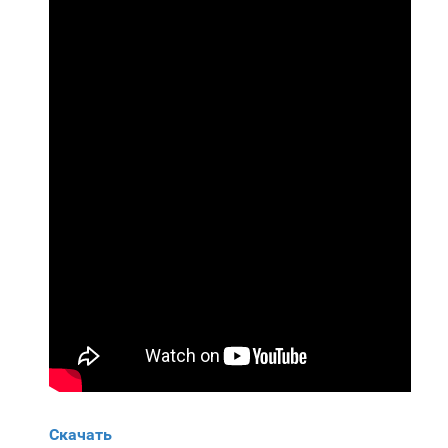
Скачать