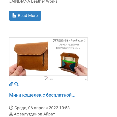
JAINDIANA Leather Works.
Read More
Мини кошелек с бесплатной...
Среда, 06 апреля 2022 10:53
Афзалутдинов Айрат