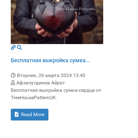
Бесплатная выкройка сумка...
Вторник, 26 марта 2024 13:40
Афзалутдинов Айрат
Бесплатная выкройка сумка-сердце от
TreeHousePatternUK.
Read More