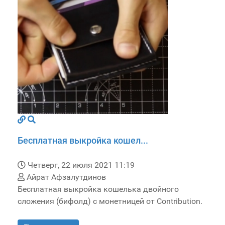
Бесплатная выкройка кошел...
Четверг, 22 июля 2021 11:19
Айрат Афзалутдинов
Бесплатная выкройка кошелька двойного
сложения (бифолд) с монетницей от Contribution.