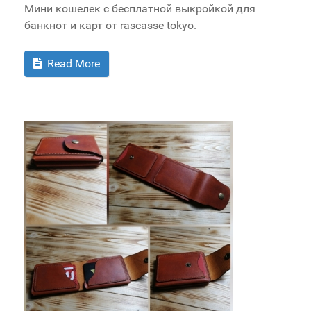
Мини кошелек с бесплатной выкройкой для
банкнот и карт от rascasse tokyo.
Read More