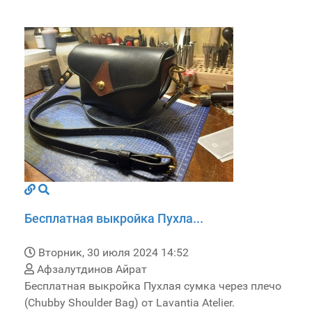
Бесплатная выкройка Пухла...
Вторник, 30 июля 2024 14:52
Афзалутдинов Айрат
Бесплатная выкройка Пухлая сумка через плечо
(Chubby Shoulder Bag) от Lavantia Atelier.