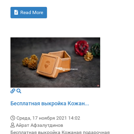
Read More
Бесплатная выкройка Кожан...
Среда, 17 ноября 2021 14:02
Айрат Афзалутдинов
Бесплатная выкройка Кожаная подарочная