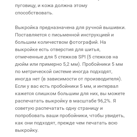
пуговицу, и кожа должна этому
способствовать.
Выкройка предназначена для ручной вышивки.
Поставляется с письменной инструкцией и
большим количеством фотографий. На
выкройке есть отверстия для шитья,
отмеченные для 5 стежков SPI (5 стежков на
дюйм или примерно 5,2 мм). Пробойники 5 мм
по метрической системе иногда подходят,
иногда нет (в зависимости от производителя).
Если у вас есть пробойники 5 мм, и интервал
кажется слишком большим для них, вы можете
распечатать выкройку в масштабе 96,2%. Я
советую распечатать одну страницу и
попробовать ваши пробойники, чтобы увидеть,
как они подходят, прежде чем печатать всю
выкройку.