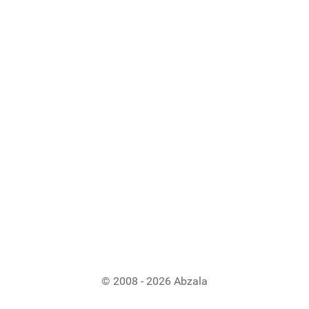
© 2008 - 2026 Abzala