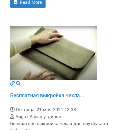
Read More
Бесплатная выкройка чехла...
Пятница, 21 мая 2021 13:38
Айрат Афзалутдинов
Бесплатная выкройка чехла для ноутбука от