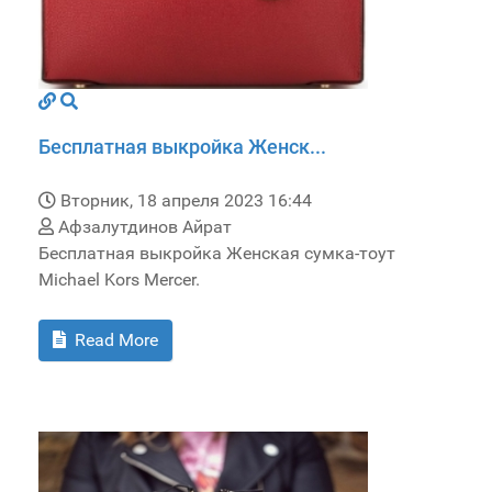
Бесплатная выкройка Женск...
Вторник, 18 апреля 2023 16:44
Афзалутдинов Айрат
Бесплатная выкройка Женская сумка-тоут
Michael Kors Mercer.
Read More