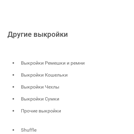
Другие выкройки
Выкройки Ремешки и ремни
Выкройки Кошельки
Выкройки Чехлы
Выкройки Сумки
Прочие выкройки
Shuffle