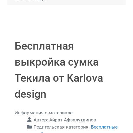
Бесплатная
выкройка сумка
Текила от Karlova
design
Информация о материале
Автор:
Айрат Афзалутдинов
Родительская категория:
Бесплатные