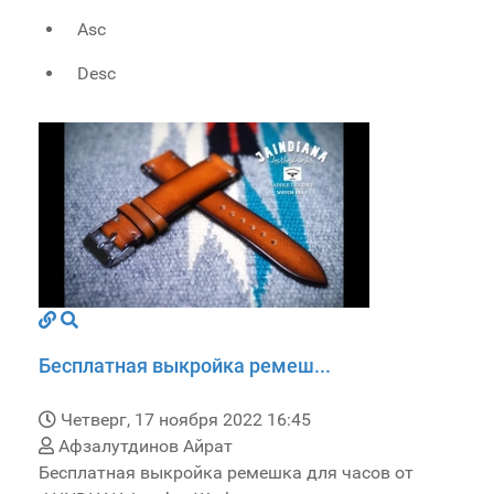
Asc
Desc
Бесплатная выкройка ремеш...
Четверг, 17 ноября 2022 16:45
Афзалутдинов Айрат
Бесплатная выкройка ремешка для часов от