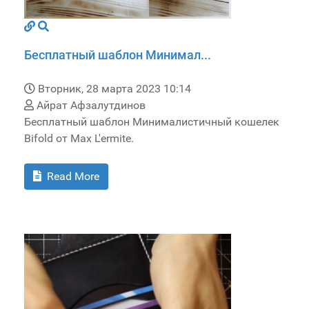
Бесплатный шаблон Минимал...
Вторник, 28 марта 2023 10:14
Айрат Афзалутдинов
Бесплатный шаблон Минималистичный кошелек
Bifold от Max L'ermite.
Read More