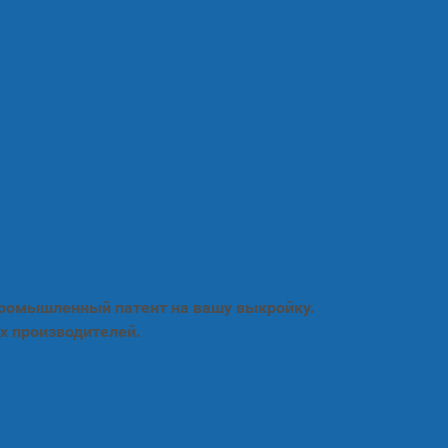
промышленный патент на вашу выкройку.
х производителей.