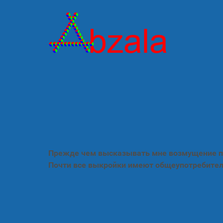
Прежде чем высказывать мне возмущение по
Почти все выкройки имеют общеупотребител