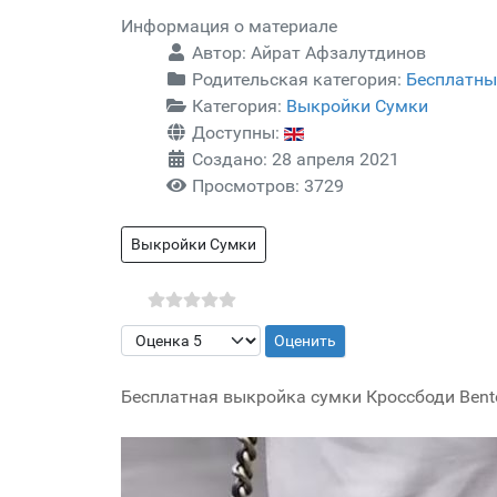
Информация о материале
Автор:
Айрат Афзалутдинов
Родительская категория:
Бесплатны
Категория:
Выкройки Сумки
Доступны:
Создано: 28 апреля 2021
Просмотров: 3729
Выкройки Сумки
Пожалуйста, оцените
Бесплатная выкройка сумки Кроссбоди Bento