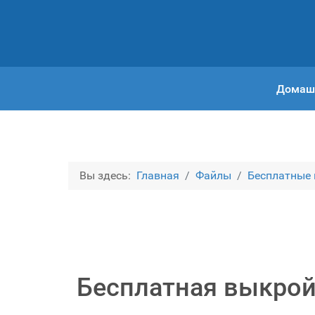
Домаш
Вы здесь:
Главная
Файлы
Бесплатные
Бесплатная выкрой