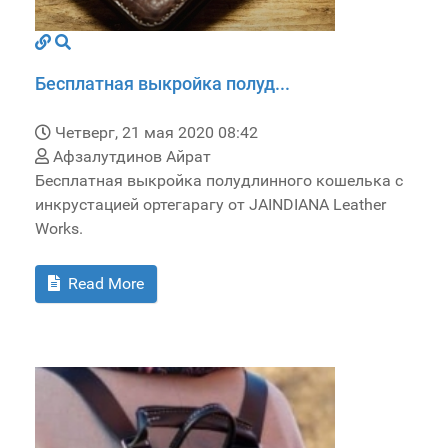
Бесплатная выкройка полуд...
Четверг, 21 мая 2020 08:42
Афзалутдинов Айрат
Бесплатная выкройка полудлинного кошелька с
инкрустацией ортегарагу от JAINDIANA Leather
Works.
Read More