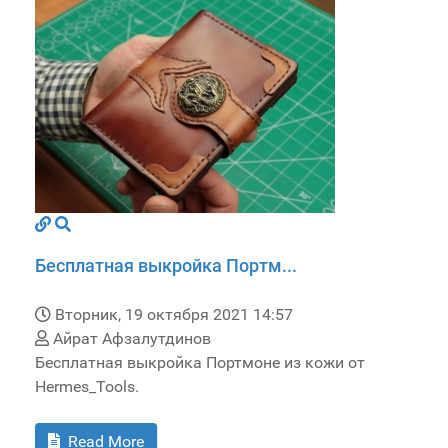
Бесплатная выкройка Портм...
Вторник, 19 октября 2021 14:57
Айрат Афзалутдинов
Бесплатная выкройка Портмоне из кожи от
Hermes_Tools.
Read More