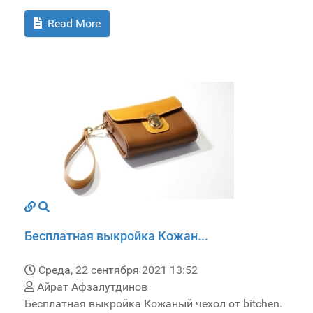
Read More
Бесплатная выкройка Кожан...
Среда, 22 сентября 2021 13:52
Айрат Афзалутдинов
Бесплатная выкройка Кожаный чехол от bitchen.