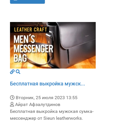
Бесплатная выкройка мужск...
Вторник, 25 июля 2023 13:55
Айрат Афзалутдинов
Бесплатная выкройка мужская сумка-
мессенджер от Sieun leatherworks.