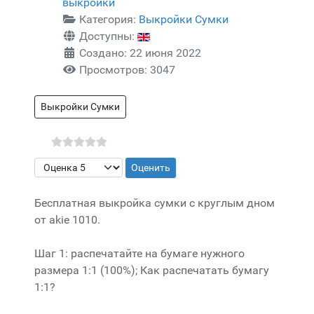
выкройки
Категория:
Выкройки Сумки
Доступны:
Создано: 22 июня 2022
Просмотров: 3047
Выкройки Сумки
Пожалуйста, оцените
Бесплатная выкройка сумки с круглым дном
от akie 1010.
Шаг 1: распечатайте на бумаге нужного
размера 1:1 (100%); Как распечатать бумагу
1:1?