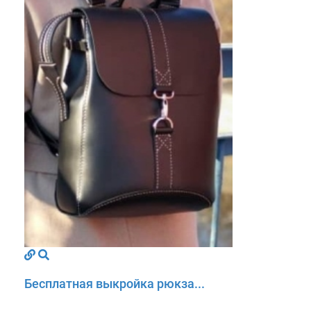
Бесплатная выкройка рюкза...