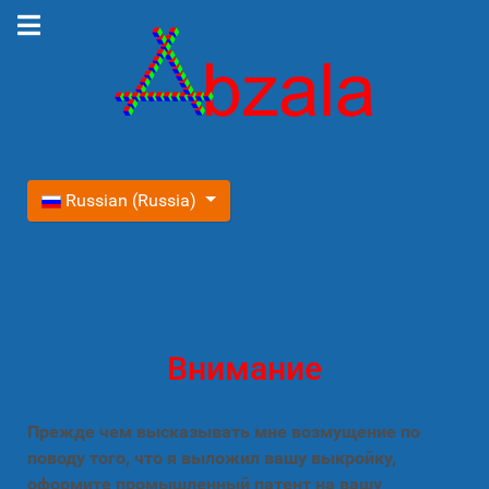
Выберите язык
Russian (Russia)
Внимание
Прежде чем высказывать мне возмущение по
поводу того, что я выложил вашу выкройку,
оформите промышленный патент на вашу