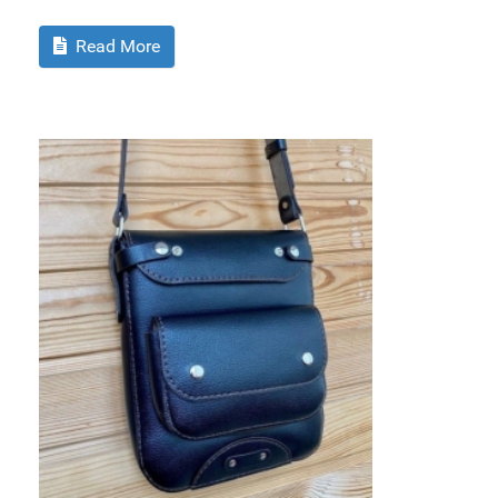
Read More