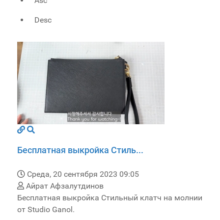
Asc
Desc
Бесплатная выкройка Стиль...
Среда, 20 сентября 2023 09:05
Айрат Афзалутдинов
Бесплатная выкройка Стильный клатч на молнии
от Studio Ganol.