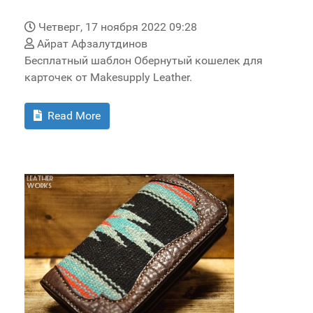
Четверг, 17 ноября 2022 09:28
Айрат Афзалутдинов
Бесплатный шаблон Обернутый кошелек для
карточек от Makesupply Leather.
Read More