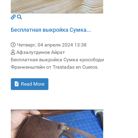
Бесплатная выкройка Сумка...
Четверг, 04 апреля 2024 13:38
Афзалутдинов Айрат
Бесплатная выкройка Сумка кроссбоди
Франкенштейн от Trastadas en Cueros.
Read More