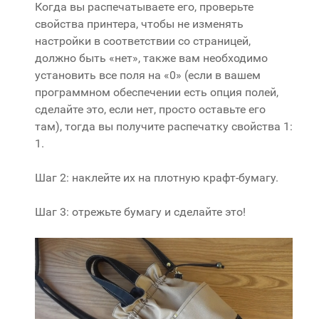
Когда вы распечатываете его, проверьте
свойства принтера, чтобы не изменять
настройки в соответствии со страницей,
должно быть «нет», также вам необходимо
установить все поля на «0» (если в вашем
программном обеспечении есть опция полей,
сделайте это, если нет, просто оставьте его
там), тогда вы получите распечатку свойства 1:
1.
Шаг 2: наклейте их на плотную крафт-бумагу.
Шаг 3: отрежьте бумагу и сделайте это!