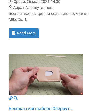
Среда, 26 мая 2021 14:30
Айрат Афзалутдинов
Бесплатная выкройка седельной сумки от
MikoCraft.
Read More
Бесплатный шаблон Обернут...