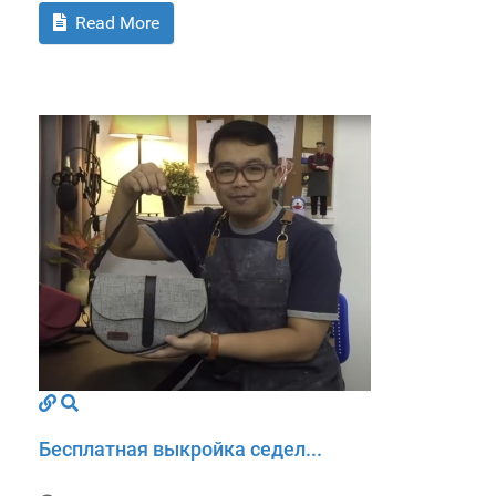
Read More
Бесплатная выкройка седел...