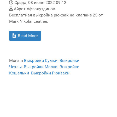
Среда, 08 июня 2022 09:12
Айрат Афзалутдинов
Бесплатная выкройка рюкзак на клапане 25 от
Mark Nikolai Leather.
Read More
More In
Выкройки Сумки
Выкройки
Чехлы
Выкройки Маски
Выкройки
Кошельки
Выкройки Рюкзаки