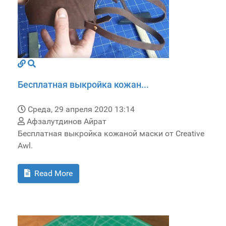
Бесплатная выкройка кожан...
Среда, 29 апреля 2020 13:14
Афзалутдинов Айрат
Бесплатная выкройка кожаной маски от Creative
Awl.
Read More