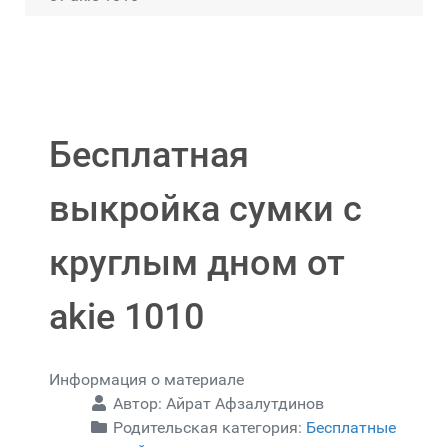
Бесплатная
выкройка сумки с
круглым дном от
akie 1010
Информация о материале
Автор:
Айрат Афзалутдинов
Родительская категория:
Бесплатные