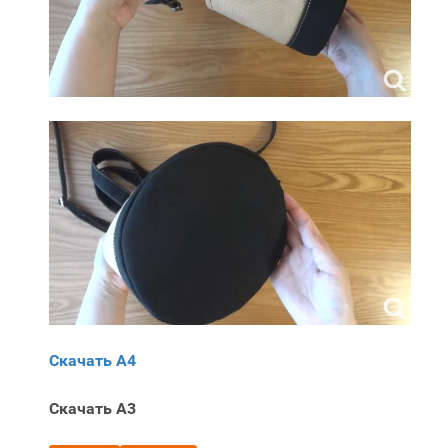
Скачать A4
Скачать A3