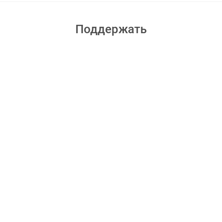
Поддержать