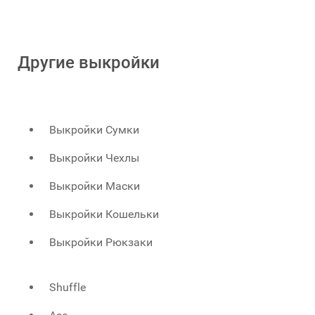
Другие выкройки
Выкройки Сумки
Выкройки Чехлы
Выкройки Маски
Выкройки Кошельки
Выкройки Рюкзаки
Shuffle