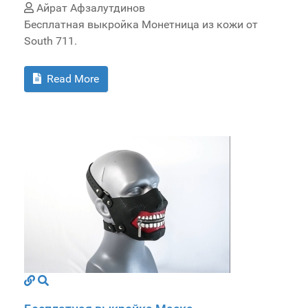
Айрат Афзалутдинов
Бесплатная выкройка Монетница из кожи от
South 711.
Read More