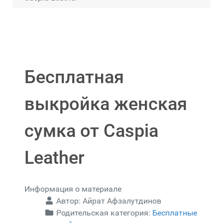
Бесплатная
выкройка женская
сумка от Caspia
Leather
Информация о материале
Автор:
Айрат Афзалутдинов
Родительская категория:
Бесплатные