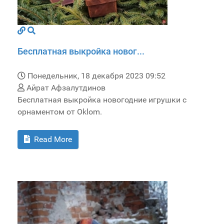
Бесплатная выкройка новог...
Понедельник, 18 декабря 2023 09:52
Айрат Афзалутдинов
Бесплатная выкройка новогодние игрушки с
орнаментом от Oklom.
Read More