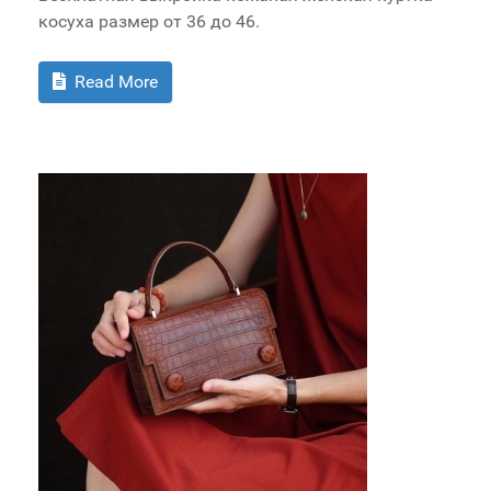
косуха размер от 36 до 46.
Read More