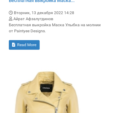
Бесплатная выкройка Маска...
Вторник, 13 декабря 2022 14:28
Айрат Афзалутдинов
Бесплатная выкройка Маска Улыбка на молнии
от Paintyee Designs.
Read More