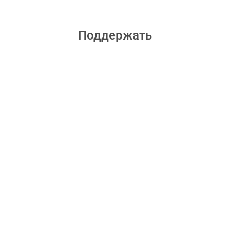
Поддержать