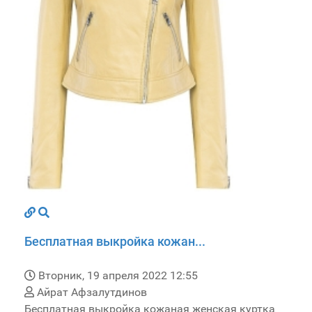
Бесплатная выкройка кожан...
Вторник, 19 апреля 2022 12:55
Айрат Афзалутдинов
Бесплатная выкройка кожаная женская куртка