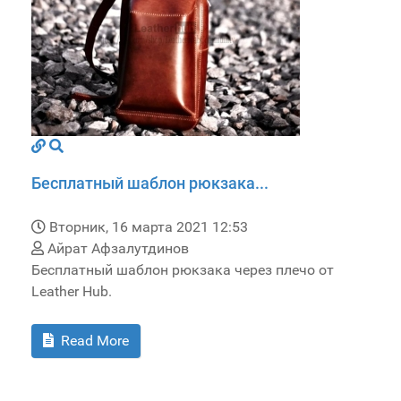
Бесплатный шаблон рюкзака...
Вторник, 16 марта 2021 12:53
Айрат Афзалутдинов
Бесплатный шаблон рюкзака через плечо от
Leather Hub.
Read More