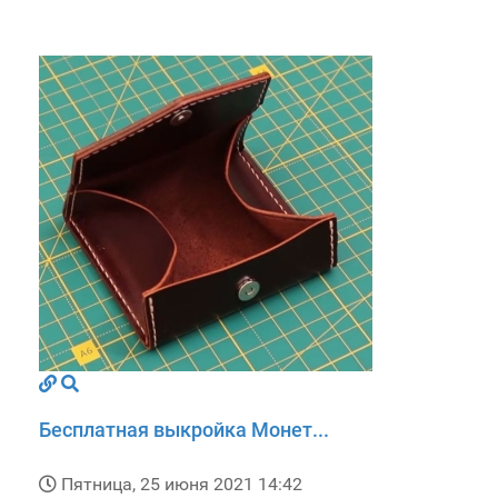
Бесплатная выкройка Монет...
Пятница, 25 июня 2021 14:42