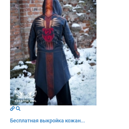
Бесплатная выкройка кожан...