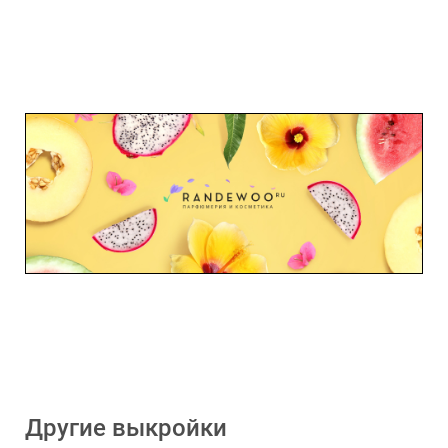
Другие выкройки