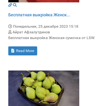
Бесплатная выкройка Женск...
Понедельник, 25 декабря 2023 15:18
Айрат Афзалутдинов
Бесплатная выкройка Женская сумочка от LSW.
Read More