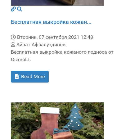
Бесплатная выкройка кожан...
Вторник, 07 сентября 2021 12:48
Айрат Афзалутдинов
Бесплатная выкройка кожаного подноса от
GizmoLT.
Read More