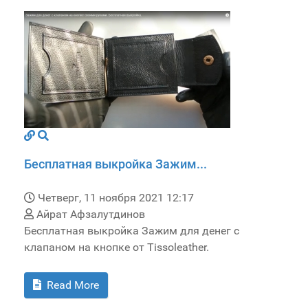
Бесплатная выкройка Зажим...
Четверг, 11 ноября 2021 12:17
Айрат Афзалутдинов
Бесплатная выкройка Зажим для денег с
клапаном на кнопке от Tissoleather.
Read More