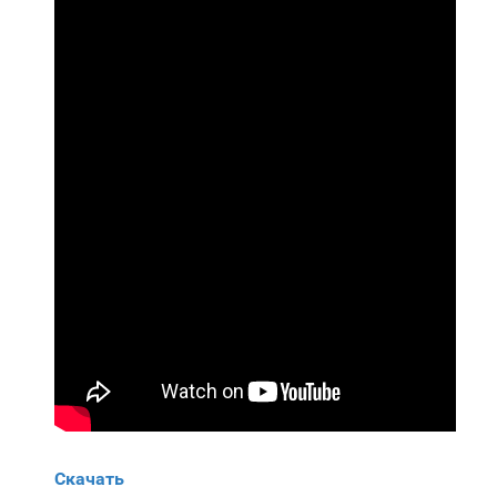
Скачать