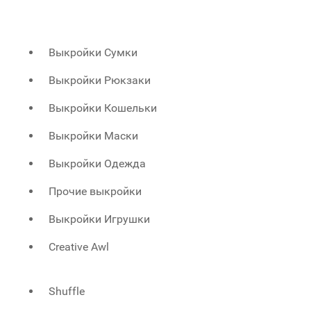
Выкройки Сумки
Выкройки Рюкзаки
Выкройки Кошельки
Выкройки Маски
Выкройки Одежда
Прочие выкройки
Выкройки Игрушки
Creative Awl
Shuffle