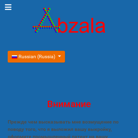
Выберите язык
Russian (Russia)
Внимание
Прежде чем высказывать мне возмущение по
поводу того, что я выложил вашу выкройку,
оформите промышленный патент на вашу