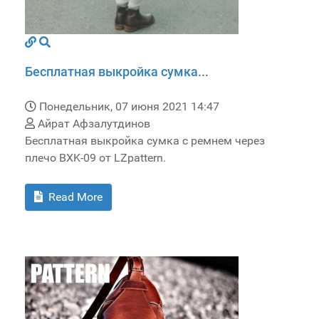
Бесплатная выкройка сумка...
Понедельник, 07 июня 2021 14:47
Айрат Афзалутдинов
Бесплатная выкройка сумка с ремнем через
плечо BXK-09 от LZpattern.
Read More